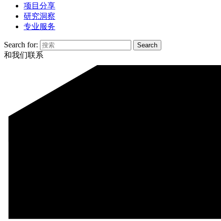
项目分享
研究洞察
专业服务
Search for:
和我们联系