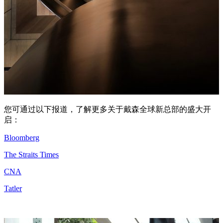
您可通过以下报道，了解更多关于戴森全球新总部的盛大开
启：
Bloomberg
The Straits Times
CNA
Tatler