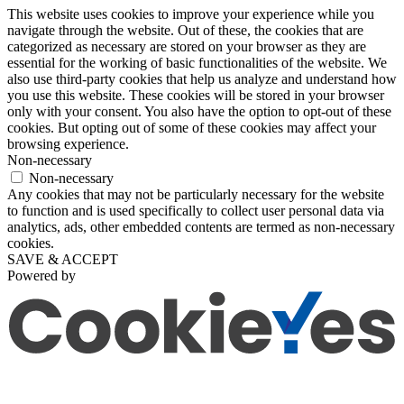
This website uses cookies to improve your experience while you
navigate through the website. Out of these, the cookies that are
categorized as necessary are stored on your browser as they are
essential for the working of basic functionalities of the website. We
also use third-party cookies that help us analyze and understand how
you use this website. These cookies will be stored in your browser
only with your consent. You also have the option to opt-out of these
cookies. But opting out of some of these cookies may affect your
browsing experience.
Non-necessary
Non-necessary
Any cookies that may not be particularly necessary for the website
to function and is used specifically to collect user personal data via
analytics, ads, other embedded contents are termed as non-necessary
cookies.
SAVE & ACCEPT
Powered by