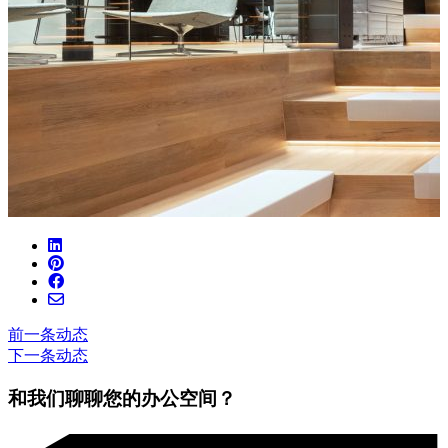
前一条动态
下一条动态
和我们聊聊您的办公空间？