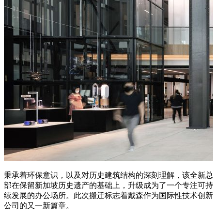
秉承着环保意识，以及对历史建筑结构的深刻理解，该全新总
部在保留新加坡历史遗产的基础上，升级成为了一个专注可持
续发展的办公场所。此次搬迁标志着戴森作为国际性技术创新
公司的又一新篇章。