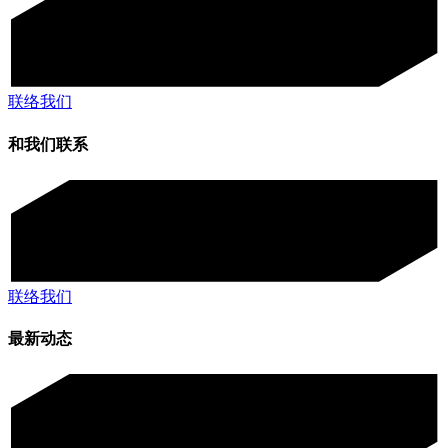
联络我们
和我们联系
联络我们
最新动态