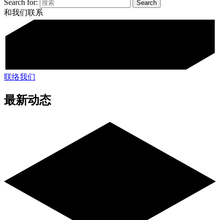
Search for:
和我们联系
联络我们
最新动态