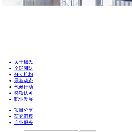
关于穆氏
全球团队
分支机构
最新动态
气候行动
奖项认可
职业发展
项目分享
研究洞察
专业服务