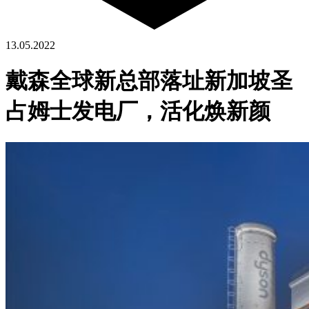
13.05.2022
戴森全球新总部落址新加坡圣
占姆士发电厂，活化焕新颜