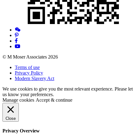
© M Moser Associates 2026
Terms of use
Privacy Policy
Modern Slavery Act
We use cookies to give you the most relevant experience. Please let
us know your preferences.
Manage cookies
Accept & continue
Close
Privacy Overview