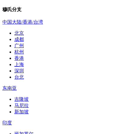
穆氏分支
中国大陆/香港/台湾
北京
成都
广州
杭州
香港
上海
深圳
台北
东南亚
吉隆坡
马尼拉
新加坡
印度
班加罗尔