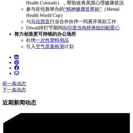
Health Colorado），帮助改善美国心理健康状况
参与在伦敦举办的
“精神健康世界杯”
（Mental
Health World Cup）
与
马拉西亚
行业合作伙伴一同展开筹款工作
Diwali排灯节期间
向印度当地慈善组织献爱心
努力创造更可持续的办公场所
杜绝
一次性塑料用品
引入
空气质量检测
计划
前一条动态
下一条动态
近期新闻动态