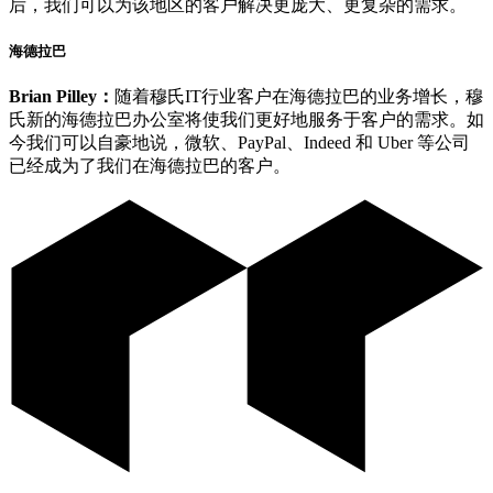
后，我们可以为该地区的客户解决更庞大、更复杂的需求。
海德拉巴
Brian Pilley：
随着穆氏IT行业客户在海德拉巴的业务增长，穆
氏新的海德拉巴办公室将使我们更好地服务于客户的需求。如
今我们可以自豪地说，微软、PayPal、Indeed 和 Uber 等公司
已经成为了我们在海德拉巴的客户。