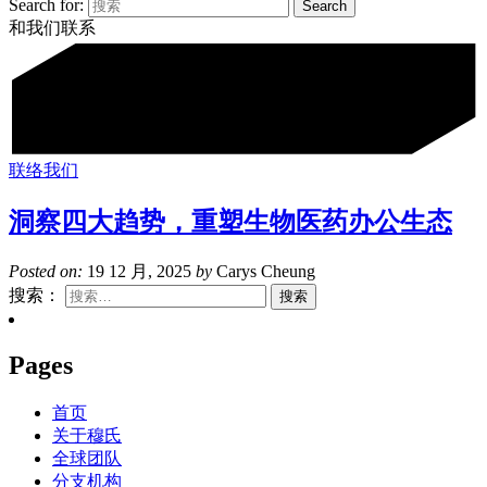
Search for:
和我们联系
联络我们
洞察四大趋势，重塑生物医药办公生态
Posted on:
19 12 月, 2025
by
Carys Cheung
搜索：
Pages
首页
关于穆氏
全球团队
分支机构