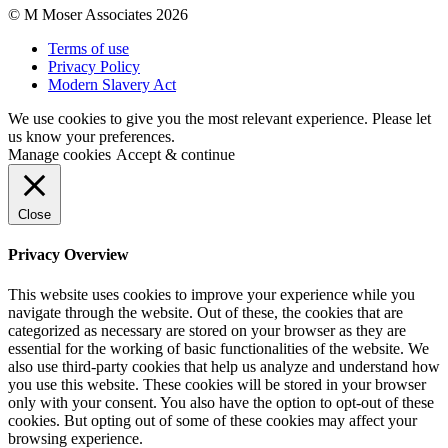
© M Moser Associates 2026
Terms of use
Privacy Policy
Modern Slavery Act
We use cookies to give you the most relevant experience. Please let
us know your preferences.
Manage cookies
Accept & continue
Close
Privacy Overview
This website uses cookies to improve your experience while you
navigate through the website. Out of these, the cookies that are
categorized as necessary are stored on your browser as they are
essential for the working of basic functionalities of the website. We
also use third-party cookies that help us analyze and understand how
you use this website. These cookies will be stored in your browser
only with your consent. You also have the option to opt-out of these
cookies. But opting out of some of these cookies may affect your
browsing experience.