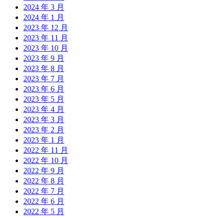
2024 年 3 月
2024 年 1 月
2023 年 12 月
2023 年 11 月
2023 年 10 月
2023 年 9 月
2023 年 8 月
2023 年 7 月
2023 年 6 月
2023 年 5 月
2023 年 4 月
2023 年 3 月
2023 年 2 月
2023 年 1 月
2022 年 11 月
2022 年 10 月
2022 年 9 月
2022 年 8 月
2022 年 7 月
2022 年 6 月
2022 年 5 月