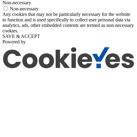
Non-necessary
Non-necessary
Any cookies that may not be particularly necessary for the website
to function and is used specifically to collect user personal data via
analytics, ads, other embedded contents are termed as non-necessary
cookies.
SAVE & ACCEPT
Powered by