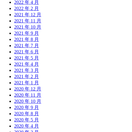
2022 年 4 月
2022 年 2 月
2021 年 12 月
2021 年 11 月
2021 年 10 月
2021 年 9 月
2021 年 8 月
2021 年 7 月
2021 年 6 月
2021 年 5 月
2021 年 4 月
2021 年 3 月
2021 年 2 月
2021 年 1 月
2020 年 12 月
2020 年 11 月
2020 年 10 月
2020 年 9 月
2020 年 8 月
2020 年 5 月
2020 年 4 月