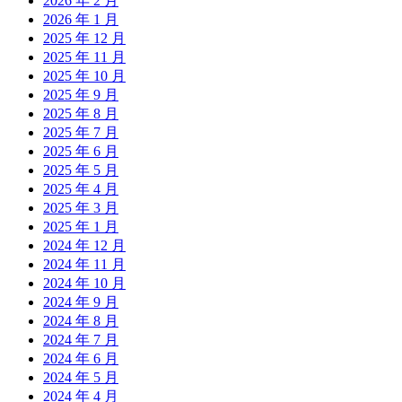
2026 年 2 月
2026 年 1 月
2025 年 12 月
2025 年 11 月
2025 年 10 月
2025 年 9 月
2025 年 8 月
2025 年 7 月
2025 年 6 月
2025 年 5 月
2025 年 4 月
2025 年 3 月
2025 年 1 月
2024 年 12 月
2024 年 11 月
2024 年 10 月
2024 年 9 月
2024 年 8 月
2024 年 7 月
2024 年 6 月
2024 年 5 月
2024 年 4 月