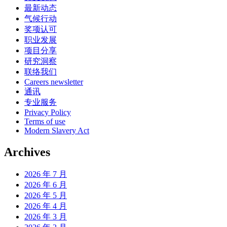
最新动态
气候行动
奖项认可
职业发展
项目分享
研究洞察
联络我们
Careers newsletter
通讯
专业服务
Privacy Policy
Terms of use
Modern Slavery Act
Archives
2026 年 7 月
2026 年 6 月
2026 年 5 月
2026 年 4 月
2026 年 3 月