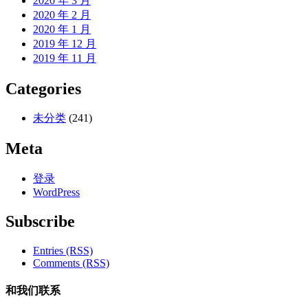
2020 年 3 月
2020 年 2 月
2020 年 1 月
2019 年 12 月
2019 年 11 月
Categories
未分类
(241)
Meta
登录
WordPress
Subscribe
Entries (RSS)
Comments (RSS)
和我们联系