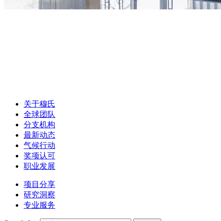
关于穆氏
全球团队
分支机构
最新动态
气候行动
奖项认可
职业发展
项目分享
研究洞察
专业服务