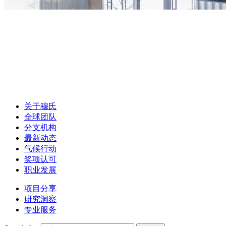
关于穆氏
全球团队
分支机构
最新动态
气候行动
奖项认可
职业发展
项目分享
研究洞察
专业服务