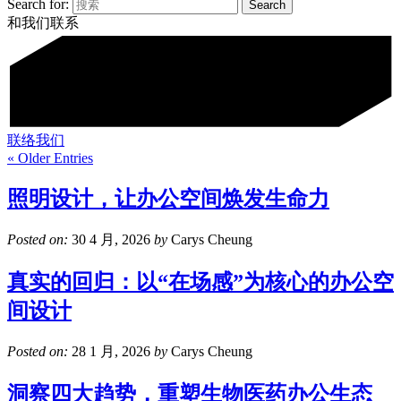
Search for:
和我们联系
联络我们
« Older Entries
照明设计，让办公空间焕发生命力
Posted on:
30 4 月, 2026
by
Carys Cheung
真实的回归：以“在场感”为核心的办公空
间设计
Posted on:
28 1 月, 2026
by
Carys Cheung
洞察四大趋势，重塑生物医药办公生态