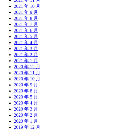
2021 年 11 月
2021 年 10 月
2021 年 9 月
2021 年 8 月
2021 年 7 月
2021 年 6 月
2021 年 5 月
2021 年 4 月
2021 年 3 月
2021 年 2 月
2021 年 1 月
2020 年 12 月
2020 年 11 月
2020 年 10 月
2020 年 9 月
2020 年 8 月
2020 年 5 月
2020 年 4 月
2020 年 3 月
2020 年 2 月
2020 年 1 月
2019 年 12 月