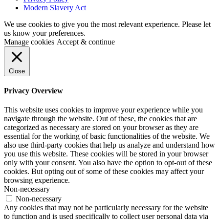
Modern Slavery Act
We use cookies to give you the most relevant experience. Please let
us know your preferences.
Manage cookies
Accept & continue
Close
Privacy Overview
This website uses cookies to improve your experience while you
navigate through the website. Out of these, the cookies that are
categorized as necessary are stored on your browser as they are
essential for the working of basic functionalities of the website. We
also use third-party cookies that help us analyze and understand how
you use this website. These cookies will be stored in your browser
only with your consent. You also have the option to opt-out of these
cookies. But opting out of some of these cookies may affect your
browsing experience.
Non-necessary
Non-necessary
Any cookies that may not be particularly necessary for the website
to function and is used specifically to collect user personal data via