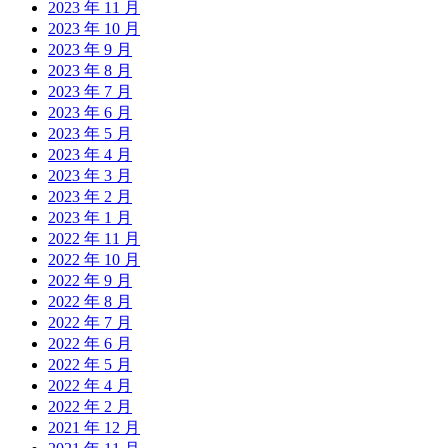
2023 年 11 月
2023 年 10 月
2023 年 9 月
2023 年 8 月
2023 年 7 月
2023 年 6 月
2023 年 5 月
2023 年 4 月
2023 年 3 月
2023 年 2 月
2023 年 1 月
2022 年 11 月
2022 年 10 月
2022 年 9 月
2022 年 8 月
2022 年 7 月
2022 年 6 月
2022 年 5 月
2022 年 4 月
2022 年 2 月
2021 年 12 月