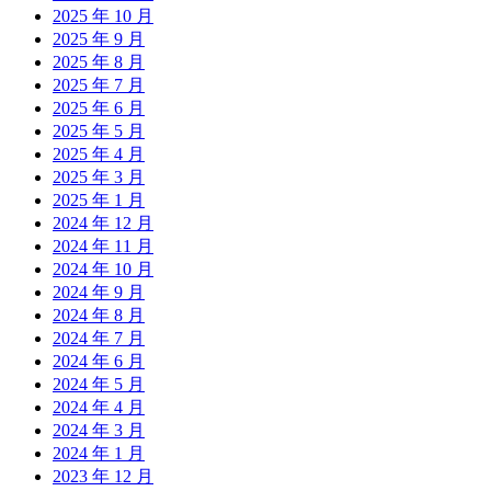
2025 年 10 月
2025 年 9 月
2025 年 8 月
2025 年 7 月
2025 年 6 月
2025 年 5 月
2025 年 4 月
2025 年 3 月
2025 年 1 月
2024 年 12 月
2024 年 11 月
2024 年 10 月
2024 年 9 月
2024 年 8 月
2024 年 7 月
2024 年 6 月
2024 年 5 月
2024 年 4 月
2024 年 3 月
2024 年 1 月
2023 年 12 月