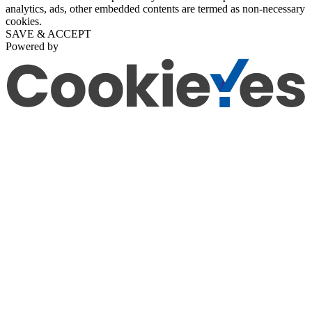
analytics, ads, other embedded contents are termed as non-necessary
cookies.
SAVE & ACCEPT
Powered by