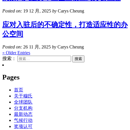
Posted on:
19 12 月, 2025
by
Carys Cheung
应对入驻后的不确定性，打造适应性的办
公空间
Posted on:
26 11 月, 2025
by
Carys Cheung
« Older Entries
搜索：
Pages
首页
关于穆氏
全球团队
分支机构
最新动态
气候行动
奖项认可