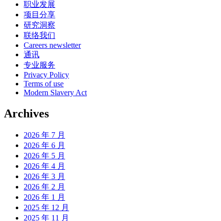
职业发展
项目分享
研究洞察
联络我们
Careers newsletter
通讯
专业服务
Privacy Policy
Terms of use
Modern Slavery Act
Archives
2026 年 7 月
2026 年 6 月
2026 年 5 月
2026 年 4 月
2026 年 3 月
2026 年 2 月
2026 年 1 月
2025 年 12 月
2025 年 11 月