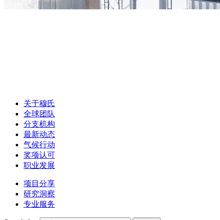
关于穆氏
全球团队
分支机构
最新动态
气候行动
奖项认可
职业发展
项目分享
研究洞察
专业服务