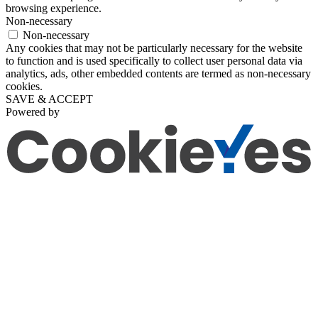
browsing experience.
Non-necessary
Non-necessary
Any cookies that may not be particularly necessary for the website
to function and is used specifically to collect user personal data via
analytics, ads, other embedded contents are termed as non-necessary
cookies.
SAVE & ACCEPT
Powered by