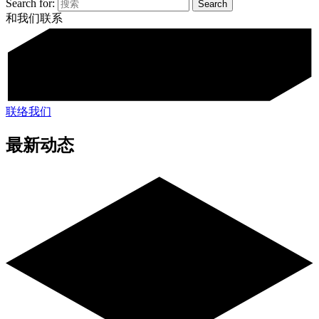
Search for:
和我们联系
联络我们
最新动态