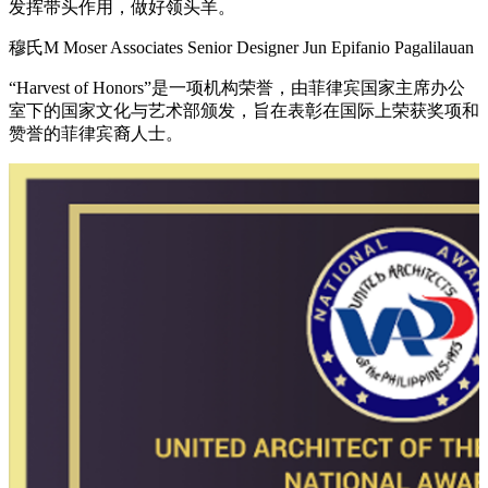
发挥带头作用，做好领头羊。
穆氏M Moser Associates Senior Designer Jun Epifanio Pagalilauan
“
Harvest of Honors”是一项机构荣誉，由菲律宾国家主席办公
室下的国家文化与艺术部颁发，旨在表彰在国际上荣获奖项和
赞誉的菲律宾裔人士。