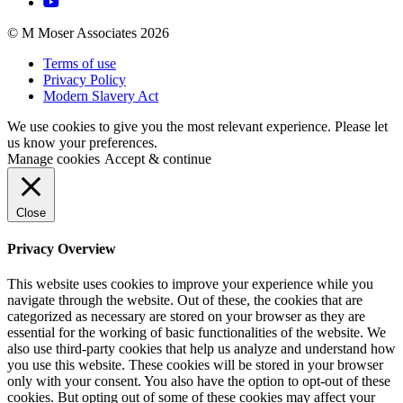
© M Moser Associates 2026
Terms of use
Privacy Policy
Modern Slavery Act
We use cookies to give you the most relevant experience. Please let
us know your preferences.
Manage cookies
Accept & continue
Close
Privacy Overview
This website uses cookies to improve your experience while you
navigate through the website. Out of these, the cookies that are
categorized as necessary are stored on your browser as they are
essential for the working of basic functionalities of the website. We
also use third-party cookies that help us analyze and understand how
you use this website. These cookies will be stored in your browser
only with your consent. You also have the option to opt-out of these
cookies. But opting out of some of these cookies may affect your