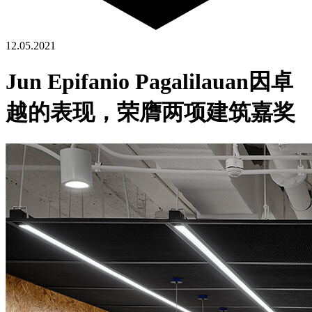
12.05.2021
Jun Epifanio Pagalilauan因卓
越的表现，荣膺两项建筑嘉奖