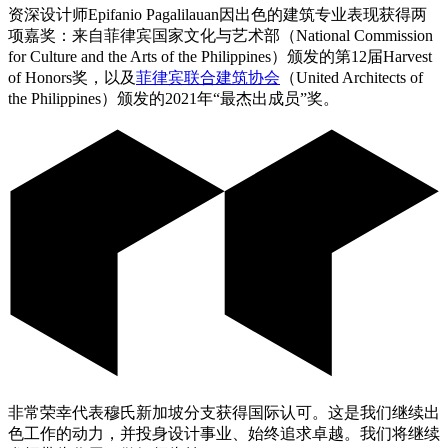
资深设计师Epifanio Pagalilauan因出色的建筑专业表现获得两
项嘉奖：来自菲律宾国家文化与艺术部（National Commission
for Culture and the Arts of the Philippines）颁发的第12届Harvest
of Honors奖，以及
菲律宾联合建筑协会
（United Architects of
the Philippines）颁发的2021年“最杰出成员”奖。
非常荣幸代表穆氏新加坡分支获得国际认可。这是我们继续出
色工作的动力，并投身设计事业、始终追求卓越。我们将继续