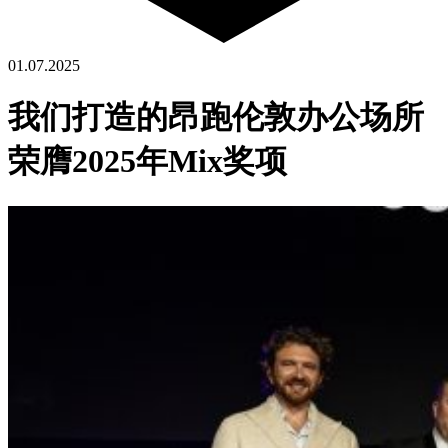
01.07.2025
我们打造的昂跑伦敦办公场所
荣膺2025年Mix奖项