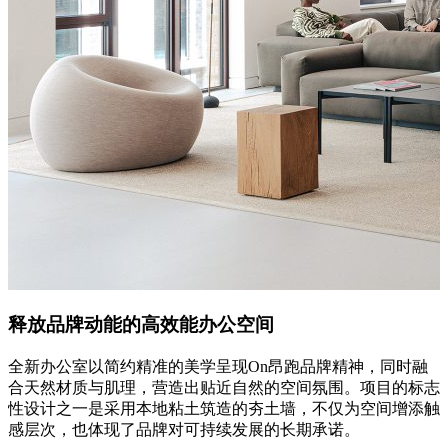
释放品牌动能的高效能办公空间
全新办公室以简约精准的美学呈现On昂跑品牌精神，同时融
合天然材质与肌理，营造出贴近自然的空间氛围。项目的标志
性设计之一是采用本地粘土筑造的夯土墙，不仅为空间增添触
感层次，也体现了品牌对可持续发展的长期承诺。