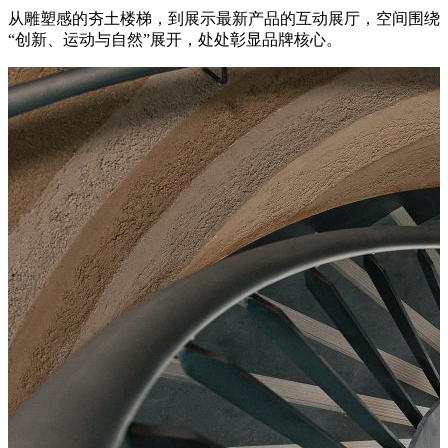
从雕塑感的夯土楼梯，到展示最新产品的互动展厅，空间围绕
“创新、运动与自然”展开，处处彰显品牌核心。