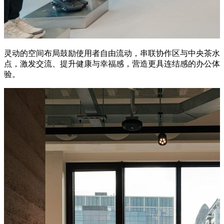
灵动的空间布局鼓励使用者自由流动，串联协作区与中央茶水
点，激发交流、提升健康与幸福感，营造更具连结感的办公体
验。