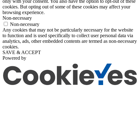
only with your consent. You also have the option to opt-out of these
cookies. But opting out of some of these cookies may affect your
browsing experience.
Non-necessary
Non-necessary
Any cookies that may not be particularly necessary for the website
to function and is used specifically to collect user personal data via
analytics, ads, other embedded contents are termed as non-necessary
cookies.
SAVE & ACCEPT
Powered by