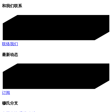
和我们联系
联络我们
最新动态
订阅
穆氏分支