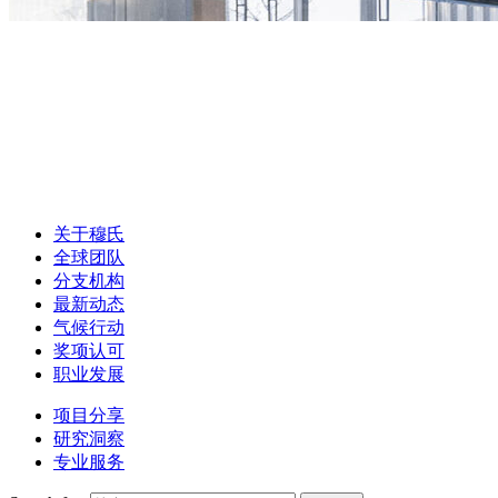
关于穆氏
全球团队
分支机构
最新动态
气候行动
奖项认可
职业发展
项目分享
研究洞察
专业服务