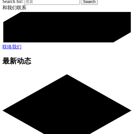
Search for:
和我们联系
联络我们
最新动态