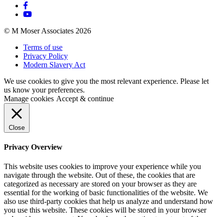
© M Moser Associates 2026
Terms of use
Privacy Policy
Modern Slavery Act
We use cookies to give you the most relevant experience. Please let
us know your preferences.
Manage cookies
Accept & continue
Close
Privacy Overview
This website uses cookies to improve your experience while you
navigate through the website. Out of these, the cookies that are
categorized as necessary are stored on your browser as they are
essential for the working of basic functionalities of the website. We
also use third-party cookies that help us analyze and understand how
you use this website. These cookies will be stored in your browser