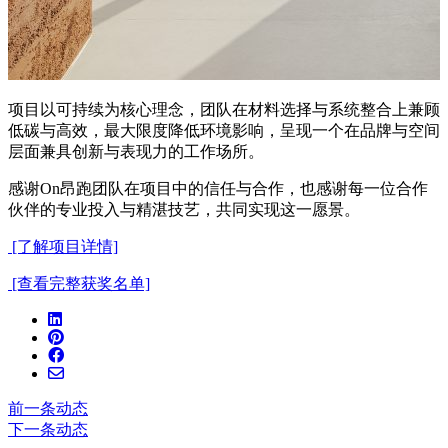
项目以可持续为核心理念，团队在材料选择与系统整合上兼顾
低碳与高效，最大限度降低环境影响，呈现一个在品牌与空间
层面兼具创新与表现力的工作场所。
感谢On昂跑团队在项目中的信任与合作，也感谢每一位合作
伙伴的专业投入与精湛技艺，共同实现这一愿景。
[了解项目详情]
[查看完整获奖名单]
前一条动态
下一条动态