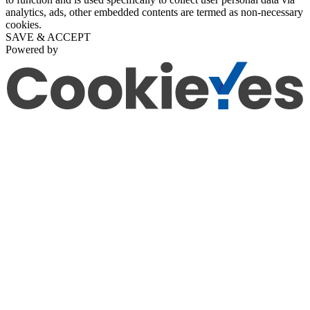
analytics, ads, other embedded contents are termed as non-necessary
cookies.
SAVE & ACCEPT
Powered by