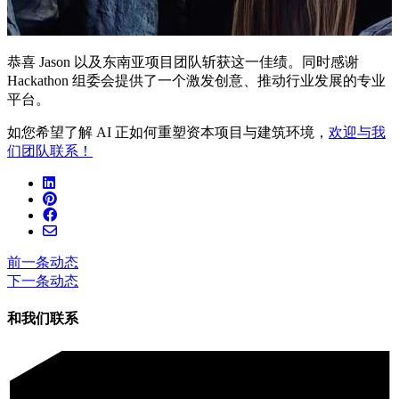
恭喜 Jason 以及东南亚项目团队斩获这一佳绩。同时感谢
Hackathon 组委会提供了一个激发创意、推动行业发展的专业
平台。
如您希望了解 AI 正如何重塑资本项目与建筑环境，
欢迎与我
们团队联系！
前一条动态
下一条动态
和我们联系