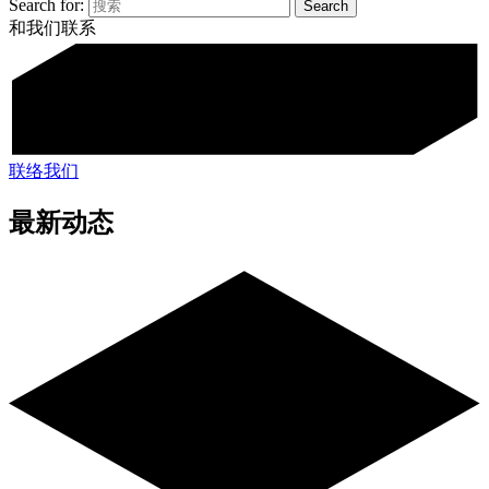
Search for:
和我们联系
联络我们
最新动态