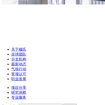
关于穆氏
全球团队
分支机构
最新动态
气候行动
奖项认可
职业发展
项目分享
研究洞察
专业服务