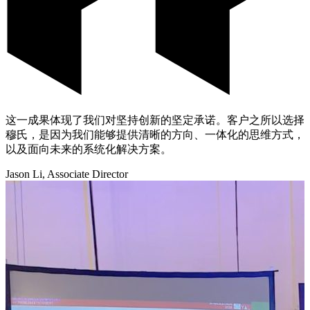
这一成果体现了我们对坚持创新的坚定承诺。客户之所以选择
穆氏，是因为我们能够提供清晰的方向、一体化的思维方式，
以及面向未来的系统化解决方案。
Jason Li, Associate Director