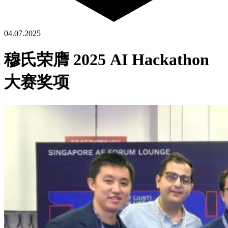
04.07.2025
穆氏荣膺 2025 AI Hackathon
大赛奖项