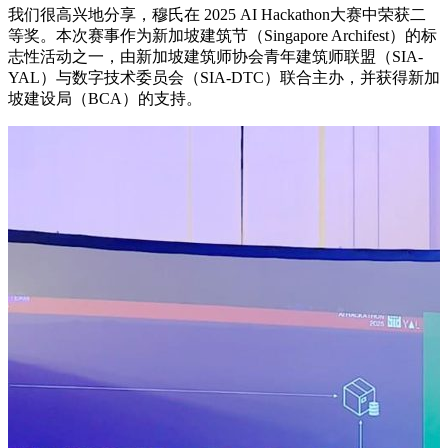
我们很高兴地分享，穆氏在 2025 AI Hackathon大赛中荣获二
等奖。本次赛事作为新加坡建筑节（Singapore Archifest）的标
志性活动之一，由新加坡建筑师协会青年建筑师联盟（SIA-
YAL）与数字技术委员会（SIA-DTC）联合主办，并获得新加
坡建设局（BCA）的支持。