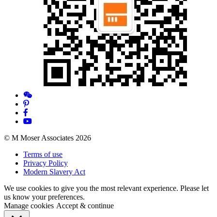
© M Moser Associates 2026
Terms of use
Privacy Policy
Modern Slavery Act
We use cookies to give you the most relevant experience. Please let
us know your preferences.
Manage cookies
Accept & continue