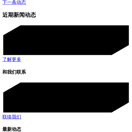
下一条动态
近期新闻动态
了解更多
和我们联系
联络我们
最新动态