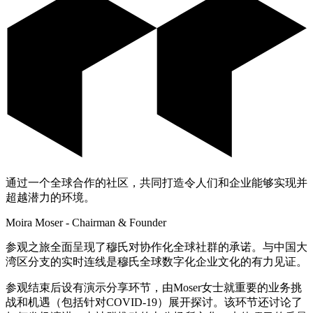
通过一个全球合作的社区，共同打造令人们和企业能够实现并
超越潜力的环境。
Moira Moser - Chairman & Founder
参观之旅全面呈现了穆氏对协作化全球社群的承诺。与中国大
湾区分支的实时连线是穆氏全球数字化企业文化的有力见证。
参观结束后设有演示分享环节，由Moser女士就重要的业务挑
战和机遇（包括针对COVID-19）展开探讨。该环节还讨论了