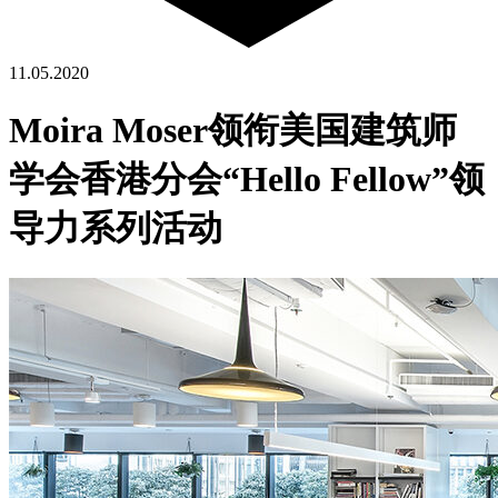
11.05.2020
Moira Moser领衔美国建筑师
学会香港分会“Hello Fellow”领
导力系列活动