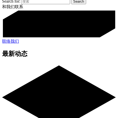
Search for:
和我们联系
联络我们
最新动态