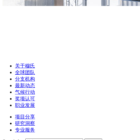
关于穆氏
全球团队
分支机构
最新动态
气候行动
奖项认可
职业发展
项目分享
研究洞察
专业服务