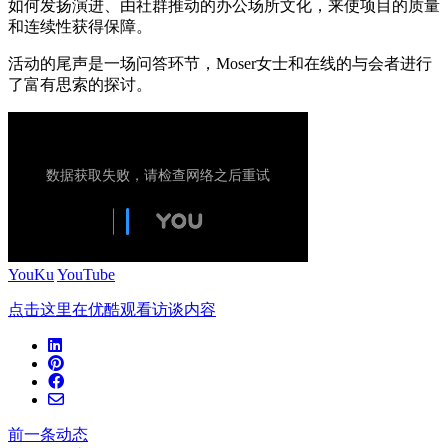
如何发扬演进、由社群推动的办公场所文化，来使项目的质量
和连续性获得保障。
活动的尾声是一场问答环节，Moser女士和在线的与会者进行
了富有思索的探讨。
YouKu
YouTube
点击这里在优酷观看访谈内容
前一条动态