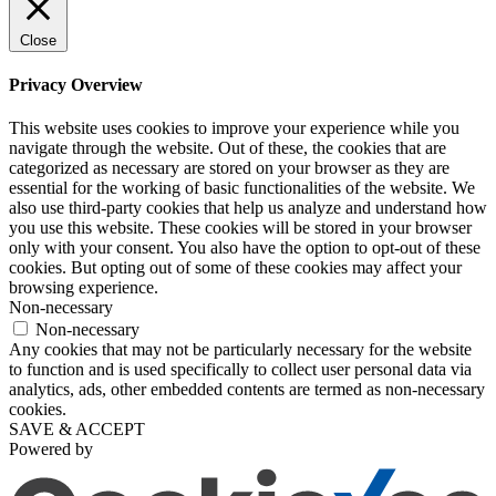
Close
Privacy Overview
This website uses cookies to improve your experience while you
navigate through the website. Out of these, the cookies that are
categorized as necessary are stored on your browser as they are
essential for the working of basic functionalities of the website. We
also use third-party cookies that help us analyze and understand how
you use this website. These cookies will be stored in your browser
only with your consent. You also have the option to opt-out of these
cookies. But opting out of some of these cookies may affect your
browsing experience.
Non-necessary
Non-necessary
Any cookies that may not be particularly necessary for the website
to function and is used specifically to collect user personal data via
analytics, ads, other embedded contents are termed as non-necessary
cookies.
SAVE & ACCEPT
Powered by