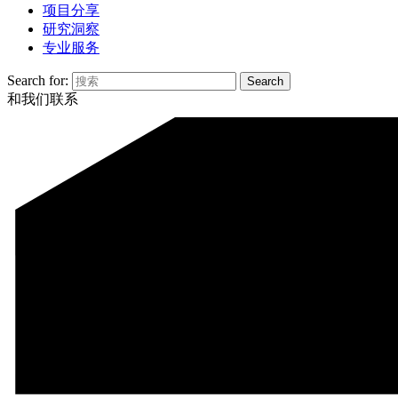
项目分享
研究洞察
专业服务
Search for:
和我们联系