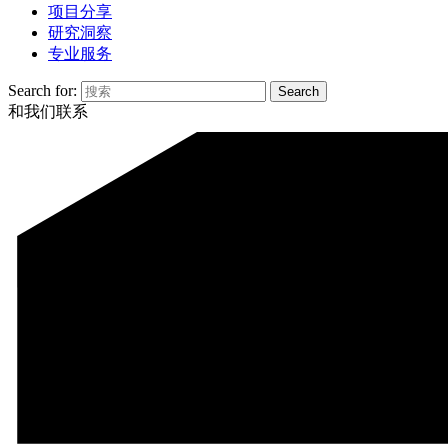
项目分享
研究洞察
专业服务
Search for:
和我们联系