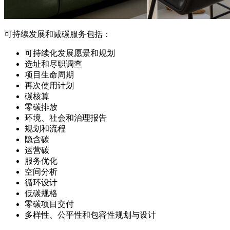
可持续发展和减碳服务包括：
可持续化发展愿景和规划
选址和尽职调查
项目生命周期
再次使用计划
碳核算
零碳排放
环境、社会和治理报告
规划和流程
隐含碳
运营碳
服务优化
空间分析
循环设计
低碳规格
零碳项目交付
多样性、公平性和包容性规划与设计