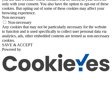
only with your consent. You also have the option to opt-out of these
cookies. But opting out of some of these cookies may affect your
browsing experience.
Non-necessary
Non-necessary
Any cookies that may not be particularly necessary for the website
to function and is used specifically to collect user personal data via
analytics, ads, other embedded contents are termed as non-necessary
cookies.
SAVE & ACCEPT
Powered by