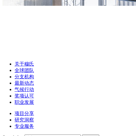
关于穆氏
全球团队
分支机构
最新动态
气候行动
奖项认可
职业发展
项目分享
研究洞察
专业服务