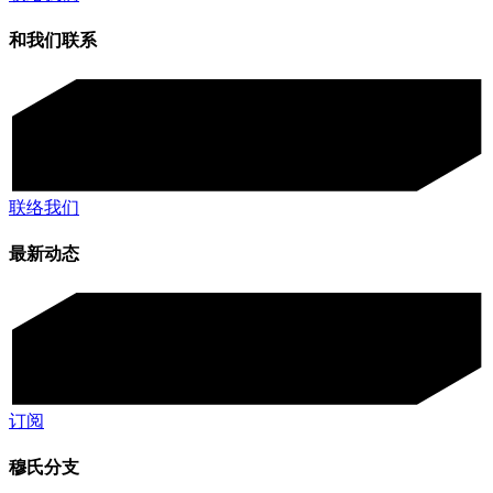
和我们联系
联络我们
最新动态
订阅
穆氏分支