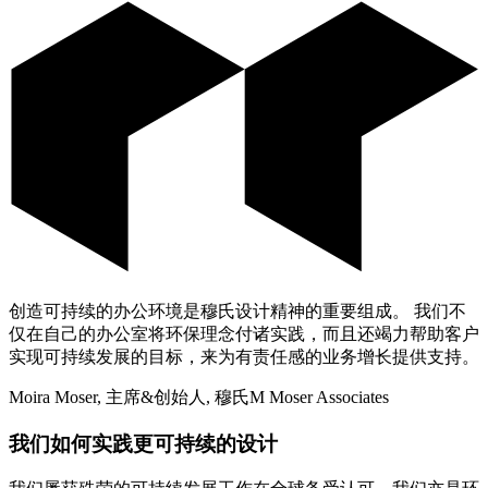
创造可持续的办公环境是穆氏设计精神的重要组成。 我们不
仅在自己的办公室将环保理念付诸实践，而且还竭力帮助客户
实现可持续发展的目标，来为有责任感的业务增长提供支持。
Moira Moser, 主席&创始人, 穆氏M Moser Associates
我们如何实践更可持续的设计