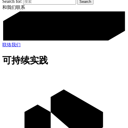
Search for:
和我们联系
联络我们
可持续实践