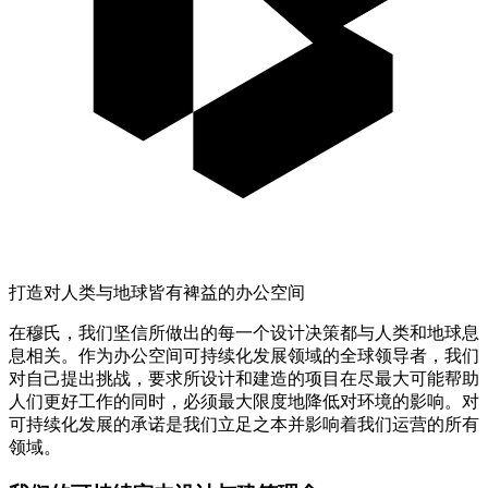
打造对人类与地球皆有裨益的办公空间
在
穆氏
，我们坚信所做出的每一个设计决策都与人类和地球息
息相关。作为办公空间可持续化发展领域的全球领导者，我们
对自己提出挑战，要求所设计和建造的项目在尽最大可能帮助
人们更好工作的同时，必须最大限度地降低对环境的影响。对
可持续化发展的承诺是我们立足之本并影响着我们运营的所有
领域。