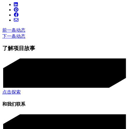
前一条动态
下一条动态
了解项目故事
点击探索
和我们联系