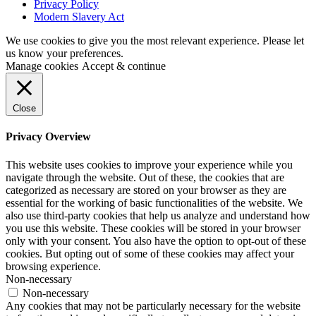
Privacy Policy
Modern Slavery Act
We use cookies to give you the most relevant experience. Please let
us know your preferences.
Manage cookies
Accept & continue
Close
Privacy Overview
This website uses cookies to improve your experience while you
navigate through the website. Out of these, the cookies that are
categorized as necessary are stored on your browser as they are
essential for the working of basic functionalities of the website. We
also use third-party cookies that help us analyze and understand how
you use this website. These cookies will be stored in your browser
only with your consent. You also have the option to opt-out of these
cookies. But opting out of some of these cookies may affect your
browsing experience.
Non-necessary
Non-necessary
Any cookies that may not be particularly necessary for the website