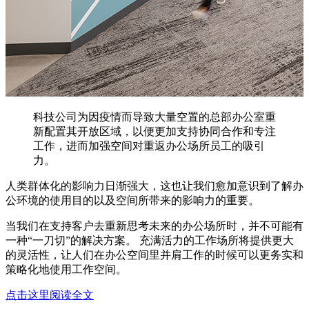
科技公司为因疫情而导致大量空置的总部办公室重
新配置其开放区域，以便更加支持协同合作和专注
工作，进而加强空间对重返办公场所员工的吸引
力。
人类群体化的影响力日渐强大，这也让我们愈加意识到了解办
公环境的使用目的以及空间所带来的影响力的重要。
当我们在支持客户去重新思考未来的办公场所时，并不可能有
一种“一刀切”的解决方案。 充满活力的工作场所将提供更大
的灵活性，让人们在办公空间里并肩工作的时候可以更务实和
策略化地使用工作空间。
点击这里阅读全文