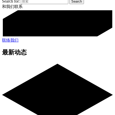
Search for:
和我们联系
联络我们
最新动态