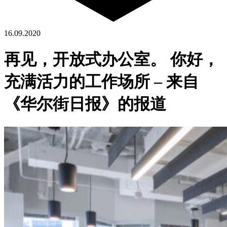
16.09.2020
再见，开放式办公室。 你好，
充满活力的工作场所 – 来自
《华尔街日报》的报道