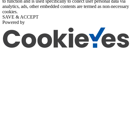
to function and is used specifically to collect user personal data via
analytics, ads, other embedded contents are termed as non-necessary
cookies.
SAVE & ACCEPT
Powered by