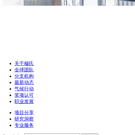
关于穆氏
全球团队
分支机构
最新动态
气候行动
奖项认可
职业发展
项目分享
研究洞察
专业服务