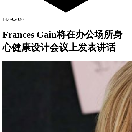
14.09.2020
Frances Gain将在办公场所身
心健康设计会议上发表讲话