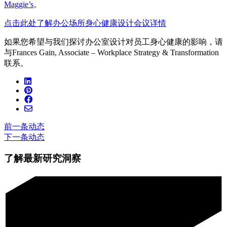
Maggie’s
。
点击此处了解办公场所身心健康设计会议详情
如果您希望与我们探讨办公室设计对员工身心健康的影响，请
与Frances Gain, Associate – Workplace Strategy
&
Transformation
联系。
前一条动态
下一条动态
了解最新研究洞察