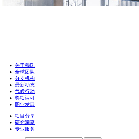
关于穆氏
全球团队
分支机构
最新动态
气候行动
奖项认可
职业发展
项目分享
研究洞察
专业服务