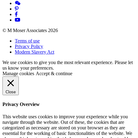
© M Moser Associates 2026
Terms of use
Privacy Policy
Modern Slavery Act
We use cookies to give you the most relevant experience. Please let
us know your preferences.
Manage cookies
Accept & continue
Close
Privacy Overview
This website uses cookies to improve your experience while you
navigate through the website. Out of these, the cookies that are
categorized as necessary are stored on your browser as they are
essential for the working of basic functionalities of the website. We