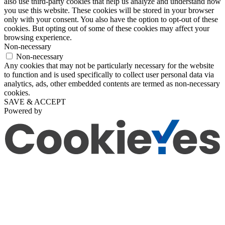
also use third-party cookies that help us analyze and understand how
you use this website. These cookies will be stored in your browser
only with your consent. You also have the option to opt-out of these
cookies. But opting out of some of these cookies may affect your
browsing experience.
Non-necessary
Non-necessary
Any cookies that may not be particularly necessary for the website
to function and is used specifically to collect user personal data via
analytics, ads, other embedded contents are termed as non-necessary
cookies.
SAVE & ACCEPT
Powered by