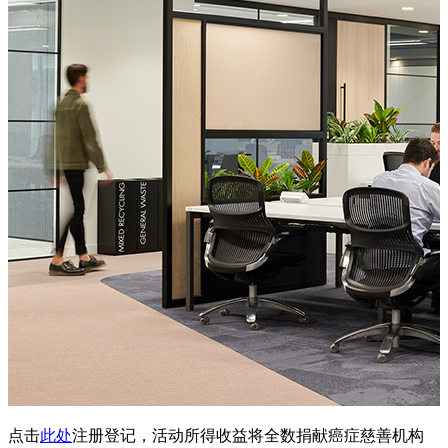
点击
此处
注册登记，活动所得收益将全数捐献癌症慈善机构