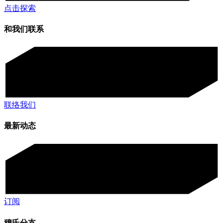
点击探索
和我们联系
联络我们
最新动态
订阅
穆氏分支