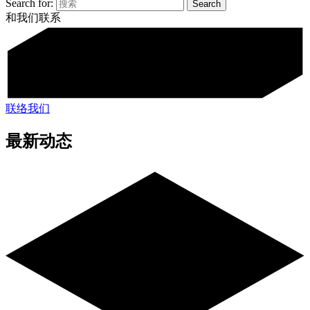
Search for:
和我们联系
联络我们
最新动态