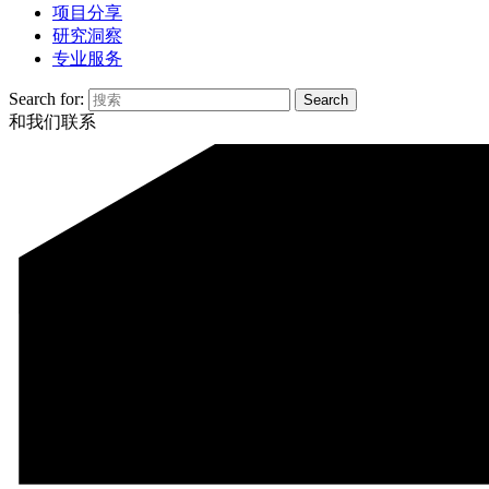
项目分享
研究洞察
专业服务
Search for:
和我们联系