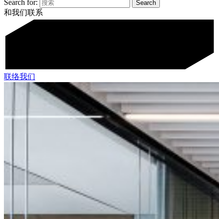
Search for:
和我们联系
联络我们