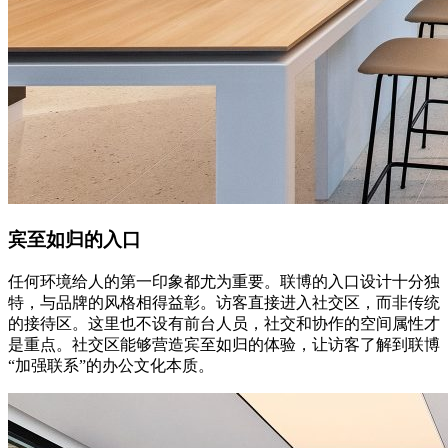
宾至如归的入口
任何环境给人的第一印象都尤为重要。联博的入口设计十分独
特，与品牌的风格相得益彰。访客直接进入社交区，而非传统
的接待区。这里也不设有前台人员，社交和协作的空间属性才
是重点。社交区能够营造宾至如归的体验，让访客了解到联博
“加强联系”的办公文化本质。