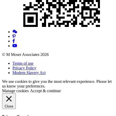
© M Moser Associates 2026
Terms of use
Privacy Policy
Modern Slavery Act
We use cookies to give you the most relevant experience. Please let
us know your preferences.
Manage cookies
Accept & continue
Close