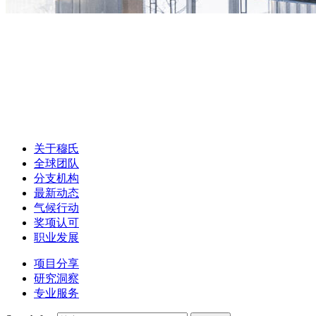
关于穆氏
全球团队
分支机构
最新动态
气候行动
奖项认可
职业发展
项目分享
研究洞察
专业服务