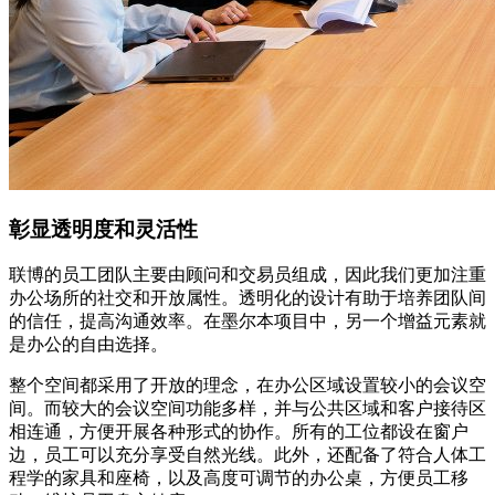
彰显透明度和灵活性
联博的员工团队主要由顾问和交易员组成，因此我们更加注重
办公场所的社交和开放属性。透明化的设计有助于培养团队间
的信任，提高沟通效率。在墨尔本项目中，另一个增益元素就
是办公的自由选择。
整个空间都采用了开放的理念，在办公区域设置较小的会议空
间。而较大的会议空间功能多样，并与公共区域和客户接待区
相连通，方便开展各种形式的协作。所有的工位都设在窗户
边，员工可以充分享受自然光线。此外，还配备了符合人体工
程学的家具和座椅，以及高度可调节的办公桌，方便员工移