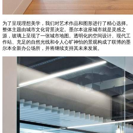
为了呈现理想美学，我们对艺术作品和图形进行了精心选择。
整体主题由城市文化背景决定。墨尔本这座城市就是灵感之
源，玻璃上呈现了一张城市地图。透明化的空间设计、现代工
作站、充足的自然光线和令人心旷神怡的景观构成了联博的墨
尔本全新办公场所，并将继续支持其未来发展。