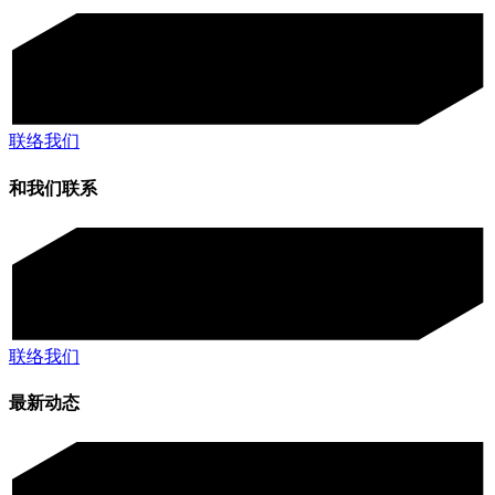
联络我们
和我们联系
联络我们
最新动态