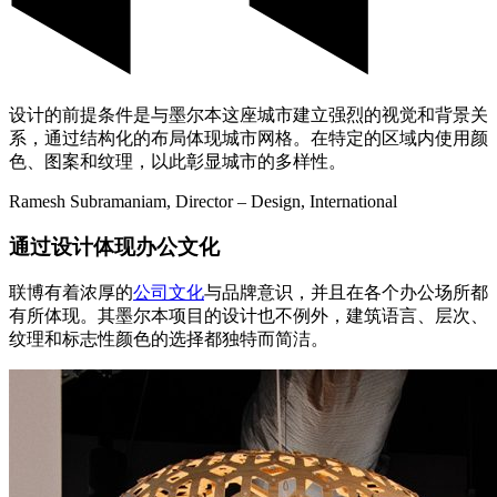
设计的前提条件是与墨尔本这座城市建立强烈的视觉和背景关
系，通过结构化的布局体现城市网格。在特定的区域内使用颜
色、图案和纹理，以此彰显城市的多样性。
Ramesh Subramaniam, Director – Design, International
通过设计体现办公文化
联博有着浓厚的
公司文化
与品牌意识，并且在各个办公场所都
有所体现。其墨尔本项目的设计也不例外，建筑语言、层次、
纹理和标志性颜色的选择都独特而简洁。