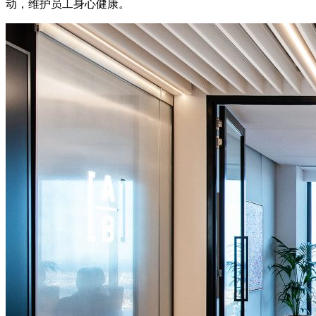
动，维护员工身心健康。