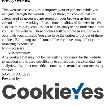
Privacy Overview
This website uses cookies to improve your experience while you
navigate through the website. Out of these, the cookies that are
categorized as necessary are stored on your browser as they are
essential for the working of basic functionalities of the website. We
also use third-party cookies that help us analyze and understand how
you use this website. These cookies will be stored in your browser
only with your consent. You also have the option to opt-out of these
cookies. But opting out of some of these cookies may affect your
browsing experience.
Non-necessary
Non-necessary
Any cookies that may not be particularly necessary for the website
to function and is used specifically to collect user personal data via
analytics, ads, other embedded contents are termed as non-necessary
cookies.
SAVE & ACCEPT
Powered by