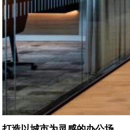
打造以城市为灵感的办公场