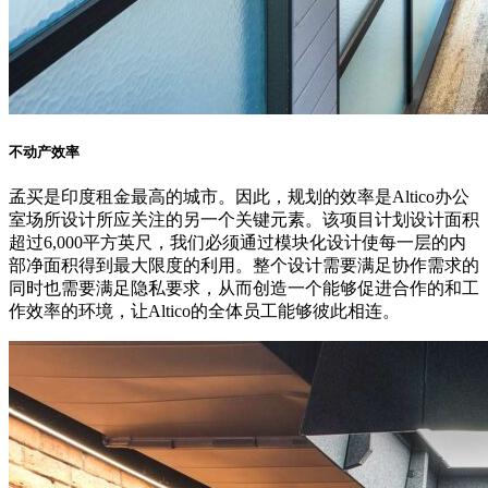
不动产效率
孟买是印度租金最高的城市。因此，规划的效率是Altico办公
室场所设计所应关注的另一个关键元素。该项目计划设计面积
超过6,000平方英尺，我们必须通过模块化设计使每一层的内
部净面积得到最大限度的利用。整个设计需要满足协作需求的
同时也需要满足隐私要求，从而创造一个能够促进合作的和工
作效率的环境，让Altico的全体员工能够彼此相连。