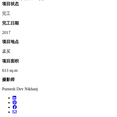
项目状态
完工
完工日期
2017
项目地点
孟买
项目面积
613 sq-m
摄影师
Purnesh Dev Nikhanj