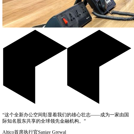
“这个全新办公空间彰显着我们的雄心壮志——成为一家由国
际知名股东共享的全球领先金融机构。”
Altico首席执行官Sanjay Grewal