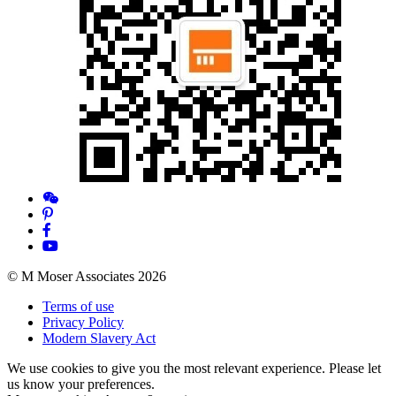
© M Moser Associates 2026
Terms of use
Privacy Policy
Modern Slavery Act
We use cookies to give you the most relevant experience. Please let
us know your preferences.