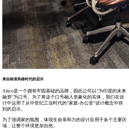
来自标准风格时代的启示
Altico是一个拥有牢固基础的品牌，因此公司以“为印度的未来
融资”为口号。为了将这个口号融入形象化的实体，我们在设
计中运用了从中世纪工业时代的“家庭-办公室”设计概念中得
到的启示。
为了强调家的氛围，体现生命亲和力的设计应用于各个主要区
域，让整个环境更加自然。