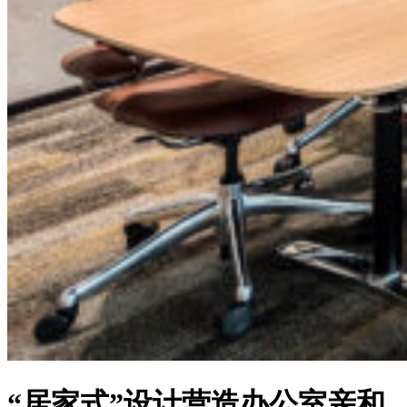
“居家式”设计营造办公室亲和