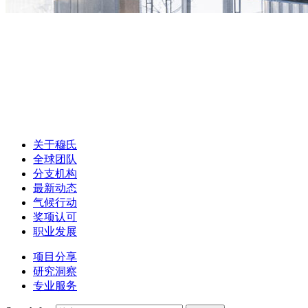
关于穆氏
全球团队
分支机构
最新动态
气候行动
奖项认可
职业发展
项目分享
研究洞察
专业服务