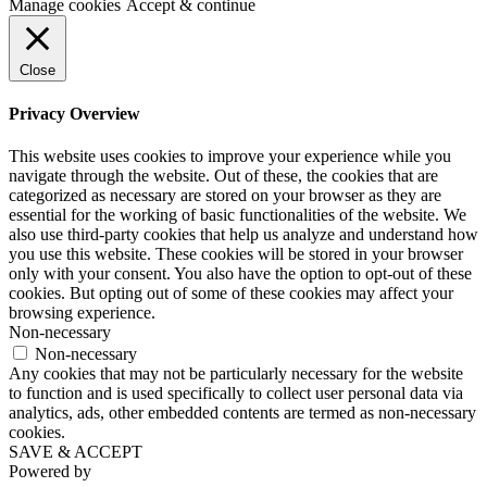
Manage cookies
Accept & continue
Close
Privacy Overview
This website uses cookies to improve your experience while you
navigate through the website. Out of these, the cookies that are
categorized as necessary are stored on your browser as they are
essential for the working of basic functionalities of the website. We
also use third-party cookies that help us analyze and understand how
you use this website. These cookies will be stored in your browser
only with your consent. You also have the option to opt-out of these
cookies. But opting out of some of these cookies may affect your
browsing experience.
Non-necessary
Non-necessary
Any cookies that may not be particularly necessary for the website
to function and is used specifically to collect user personal data via
analytics, ads, other embedded contents are termed as non-necessary
cookies.
SAVE & ACCEPT
Powered by