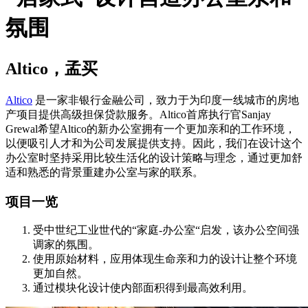
氛围
Altico，孟买
Altico
是一家非银行金融公司，致力于为印度一线城市的房地
产项目提供高级担保贷款服务。Altico首席执行官Sanjay
Grewal希望Altico的新办公室拥有一个更加亲和的工作环境，
以便吸引人才和为公司发展提供支持。因此，我们在设计这个
办公室时坚持采用比较生活化的设计策略与理念，通过更加舒
适和熟悉的背景重建办公室与家的联系。
项目一览
受中世纪工业世代的“家庭-办公室“启发，该办公空间强
调家的氛围。
使用原始材料，应用体现生命亲和力的设计让整个环境
更加自然。
通过模块化设计使内部面积得到最高效利用。