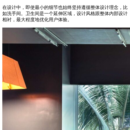
在设计中，即使最小的细节也始终坚持遵循整体设计理念，比
如洗手间。卫生间是一个延伸区域，设计风格跟整体内部设计
相衬，最大程度地优化用户体验。