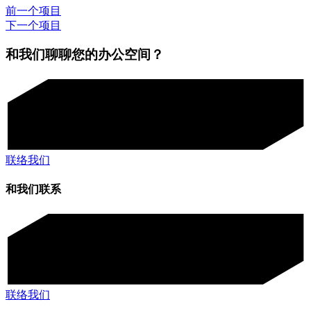
前一个项目
下一个项目
和我们聊聊您的办公空间？
联络我们
和我们联系
联络我们