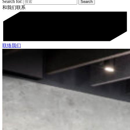
Search for:
和我们联系
联络我们