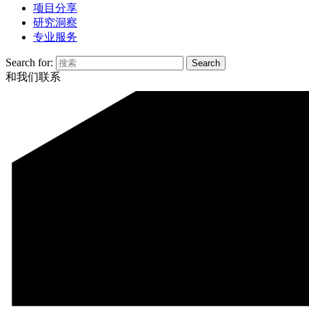
项目分享
研究洞察
专业服务
Search for:
和我们联系