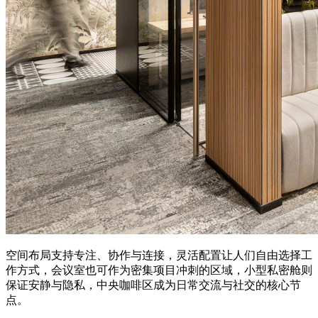
空间布局支持专注、协作与连接，灵活配置让人们自由选择工
作方式，会议室也可作为密集项目冲刺的区域，小型私密舱则
保证安静与隐私，中央咖啡区成为日常交流与社交的核心节
点。