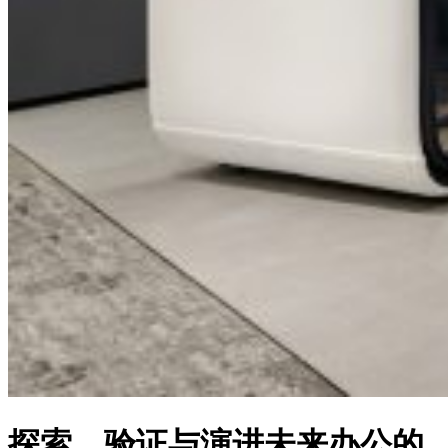
探索、验证与演进未来办公的