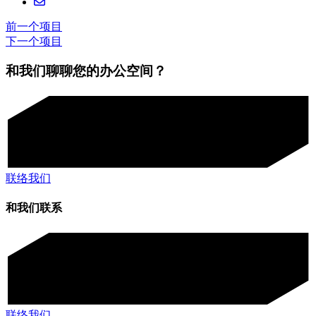
前一个项目
下一个项目
和我们聊聊您的办公空间？
联络我们
和我们联系
联络我们