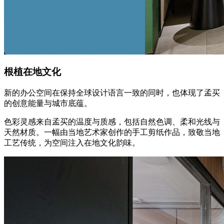
根植在地文化
新的办公空间在保持全球设计语言一致的同时，也体现了孟买
的创意能量与城市底蕴。
色彩灵感来自孟买的温度与质感，包括自然色调、柔和光线与
天然材质。一幅由当地艺术家创作的手工剪纸作品，致敬当地
工艺传统，为空间注入在地文化韵味。