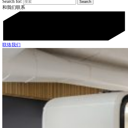
Search for:
和我们联系
联络我们