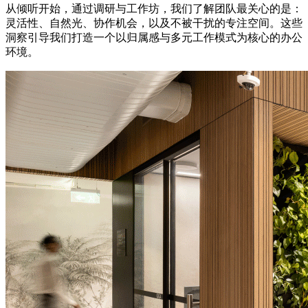
从倾听开始，通过调研与工作坊，我们了解团队最关心的是：
灵活性、自然光、协作机会，以及不被干扰的专注空间。这些
洞察引导我们打造一个以归属感与多元工作模式为核心的办公
环境。