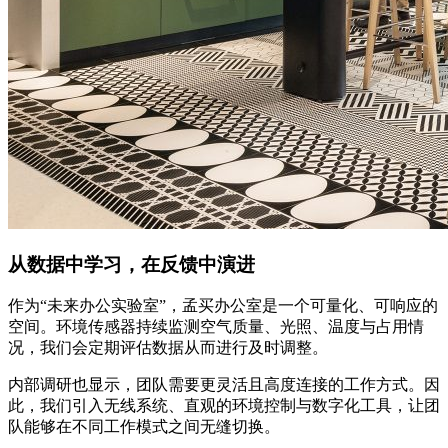
从数据中学习，在反馈中演进
作为“未来办公实验室”，孟买办公室是一个可量化、可响应的
空间。环境传感器持续监测空气质量、光照、温度与占用情
况，我们会定期评估数据从而进行及时调整。
内部调研也显示，团队需要更灵活且高度连接的工作方式。因
此，我们引入无线系统、直观的环境控制与数字化工具，让团
队能够在不同工作模式之间无缝切换。