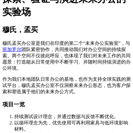
实验场
穆氏，孟买
穆氏孟买办公室是我们在印度的第二个“未来办公实验室”，与
班加罗尔
团队紧密协作，共同推动我们对办公空间的持续探
索。两个空间不仅彼此呼应，也体现了我们对未来工作的共同
愿景：打造能从日常使用中不断学习、并随时间持续演进的办
公环境。
作为我们本地团队日常办公的基地，也作为支持全球实践的测
试平台，穆氏孟买办公室不仅洞察未来办公形态，也为客户探
索和塑造属于他们的未来办公方式。
项目一览
持续测试设计理念，并通过数据与反馈不断优化。
以循环理念为先，优先使用可再利用家具与低环境影响
材料。