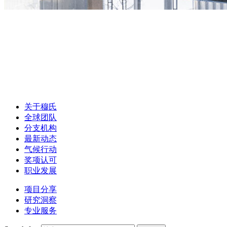
关于穆氏
全球团队
分支机构
最新动态
气候行动
奖项认可
职业发展
项目分享
研究洞察
专业服务