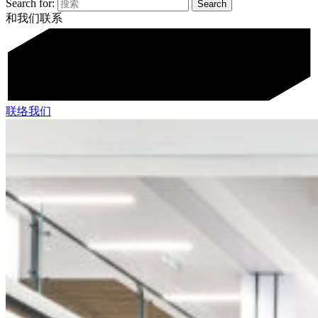
Search for:
和我们联系
联络我们