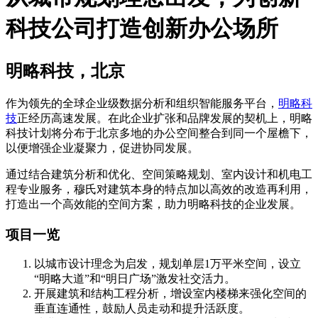
科技公司打造创新办公场所
明略科技，北京
作为领先的全球企业级数据分析和组织智能服务平台，
明略科
技
正经历高速发展。在此企业扩张和品牌发展的契机上，明略
科技计划将分布于北京多地的办公空间整合到同一个屋檐下，
以便增强企业凝聚力，促进协同发展。
通过结合建筑分析和优化、空间策略规划、室内设计和机电工
程专业服务，穆氏对建筑本身的特点加以高效的改造再利用，
打造出一个高效能的空间方案，助力明略科技的企业发展。
项目一览
以城市设计理念为启发，规划单层1万平米空间，设立
“明略大道”和“明日广场”激发社交活力。
开展建筑和结构工程分析，增设室内楼梯来强化空间的
垂直连通性，鼓励人员走动和提升活跃度。