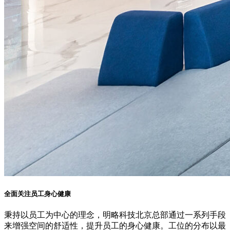
全面关注员工身心健康
秉持以员工为中心的理念，明略科技北京总部通过一系列手段
来增强空间的舒适性，提升员工的身心健康。工位的分布以最