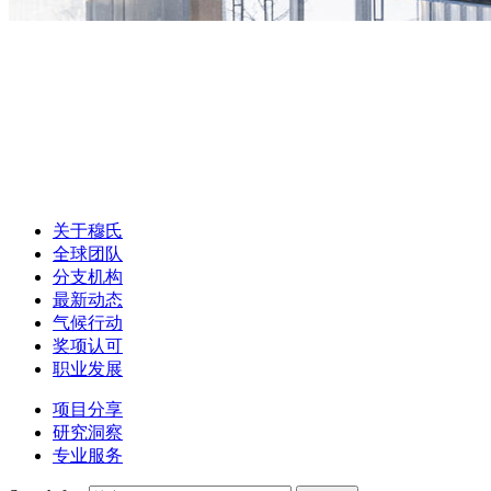
关于穆氏
全球团队
分支机构
最新动态
气候行动
奖项认可
职业发展
项目分享
研究洞察
专业服务