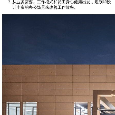
从业务需要、工作模式和员工身心健康出发，规划和设
计丰富的办公场景来改善工作效率。