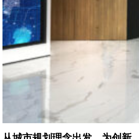
从城市规划理念出发，为创新