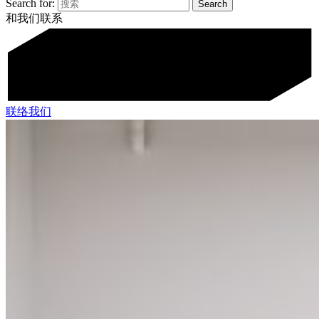
Search for:
和我们联系
联络我们