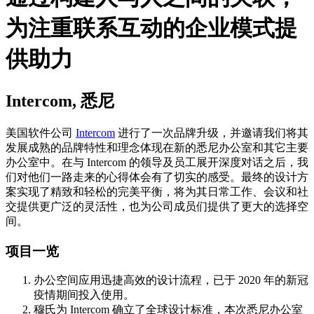
为注重联系互动的企业模式提
供助力
Intercom, 悉尼
美国软件公司
Intercom
进行了一次品牌升级，并邀请我们将其
发展成熟的品牌特性和理念体现在新的悉尼办公室和其它主要
办公室中。在与 Intercom 的领导及员工展开深度对话之后，我
们对他们一路走来的心得体会有了切实的感受。最终的设计方
案实现了精致和轻松的完美平衡，将为其日常工作、会议和社
交提供更广泛的灵活性，也为公司成员们提供了更大的选择空
间。
项目一览
办公空间应用迅捷高效的设计流程，已于 2020 年的新冠
疫情期间投入使用。
穆氏为 Intercom 确立了全球设计标准，本次悉尼办公室