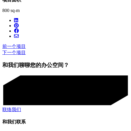
800 sq-m
前一个项目
下一个项目
和我们聊聊您的办公空间？
联络我们
和我们联系