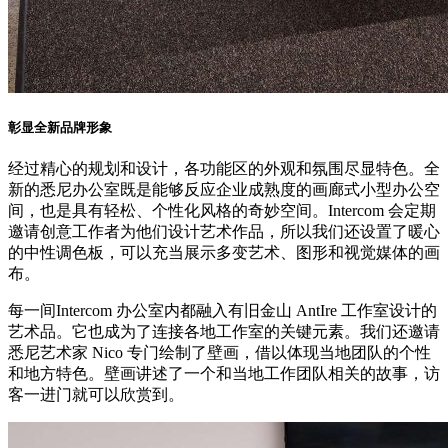
彰显全新品牌形象
经过精心的规划和设计，各功能区的外观和氛围尽显特色。全
新的悉尼办公室既是能够反应企业成熟度的画廊式小型办公空
间，也是具有轻松、个性化风格的奇妙空间。Intercom 会定期
邀请创意工作者为他们设计艺术作品，所以我们还设置了暖心
的中性调色板，可以充当展示多变艺术、图形和视觉媒体的画
布。
每一间Intercom 办公室内都融入有旧金山 AntIre 工作室设计的
艺术品。它也成为了连接各地工作室的关键元素。我们还邀请
悉尼艺术家 Nico 专门绘制了壁画，借以体现当地团队的个性
和地方特色。壁画讲述了一个和当地工作团队相关的故事，访
客一进门就可以欣赏到。