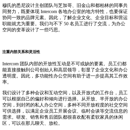
穆氏的悉尼设计主创团队与芝加哥、旧金山和都柏林的同事共
同努力，既要体现 Intercom 各地办公室的地方特性，也要保证
协同一致的品牌元素。因此，了解企业文化、企业目标和营运
职能就尤为重要。我们与不下 50 名员工进行了交流，为办公
空间的变革设计了一些巧思。
注重内部关系和灵活性
Intercom 团队内部的开放性互动是不可或缺的要素。员工们都
能直接接触到公司创始人和高层领导，彰显了企业文化和办公
透明度。因此，多功能性办公空间有助于进一步提高其工作效
率。
我们设计了多种会议和互动空间，以及开放式的工作台，员工
可以根据自己的偏好和倾向进行选择。从开放、半开放的办公
空间，到封闭的私人办公空间，多种不同开放程度的社交空间
可供选择，以满足企业员工开展会议、临时会谈等交流信息的
需求。研发、销售和售后团队都很喜欢配有柔软家具的休闲
区，可以在那儿聊天、放松。