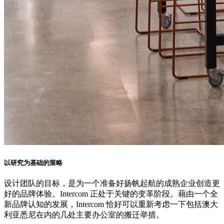
以研究为基础的策略
设计团队的目标，是为一个准备好扬帆起航的成熟企业创造更
好的品牌体验。Intercom 正处于关键的变革阶段。藉由一个全
新品牌认知的发展，Intercom 恰好可以重新考虑一下包括澳大
利亚悉尼在内的几处主要办公室的搬迁举措。