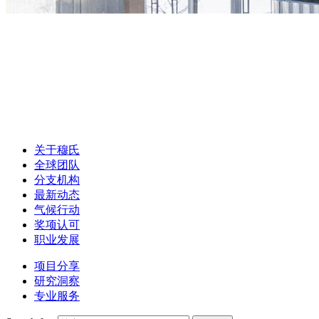
关于穆氏
全球团队
分支机构
最新动态
气候行动
奖项认可
职业发展
项目分享
研究洞察
专业服务