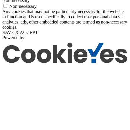
Non-necessary
Non-necessary
Any cookies that may not be particularly necessary for the website
to function and is used specifically to collect user personal data via
analytics, ads, other embedded contents are termed as non-necessary
cookies.
SAVE & ACCEPT
Powered by