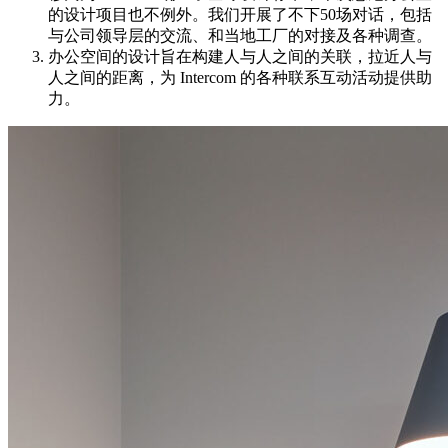
的设计项目也不例外。我们开展了不下50场对话，包括
与公司领导层的交流、和当地工厂的对接及各种调查。
办公空间的设计旨在构建人与人之间的关联，拉近人与
人之间的距离，为 Intercom 的各种联系互动活动提供助
力。