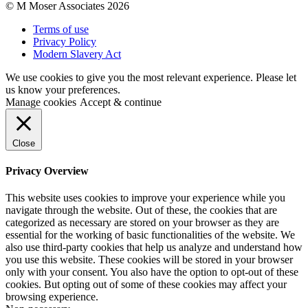
© M Moser Associates 2026
Terms of use
Privacy Policy
Modern Slavery Act
We use cookies to give you the most relevant experience. Please let
us know your preferences.
Manage cookies
Accept & continue
Close
Privacy Overview
This website uses cookies to improve your experience while you
navigate through the website. Out of these, the cookies that are
categorized as necessary are stored on your browser as they are
essential for the working of basic functionalities of the website. We
also use third-party cookies that help us analyze and understand how
you use this website. These cookies will be stored in your browser
only with your consent. You also have the option to opt-out of these
cookies. But opting out of some of these cookies may affect your
browsing experience.