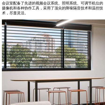
会议室配备了先进的视频会议系统、照明系统、可调节机位的
摄像机和各种协作工具，采用了顶尖的降噪隔音技术和温控技
术，尽显灵活。