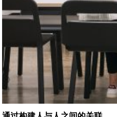
通过构建人与人之间的关联，