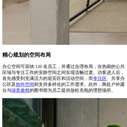
精心规划的空间布局
办公空间可容纳 120 名员工，并通过合理布局，在热闹的公共
区域与专注工作的安静空间之间实现流畅过渡。访客进入后，
首先感受到充满活力的迎宾区和活动空间，而
专注区
、共享办
公区及
协作空间
则支持多样化的工作需求。此外，两处户外露
台与
绿意盎然
的图书馆为员工提供放松充电的理想场所。