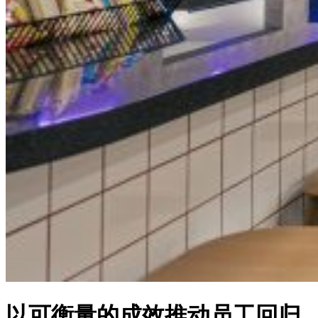
以可衡量的成效推动员工回归