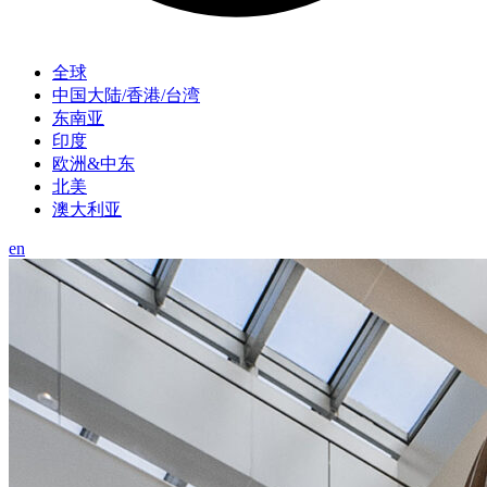
全球
中国大陆/香港/台湾
东南亚
印度
欧洲&中东
北美
澳大利亚
en