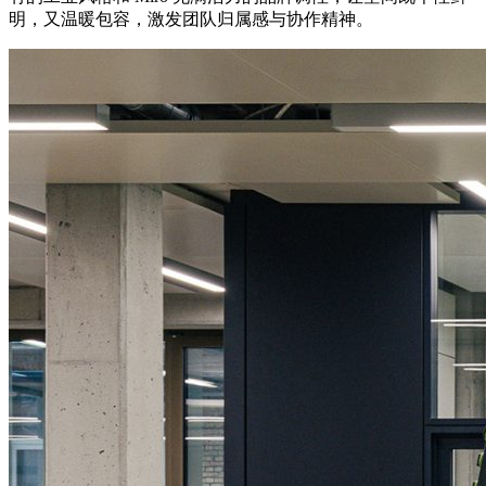
明，又温暖包容，激发团队归属感与协作精神。