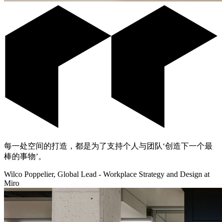
每一处空间的打造，都是为了支持个人与团队‘创造下一个最
棒的事物’。
Wilco Poppelier, Global Lead - Workplace Strategy and Design at
Miro