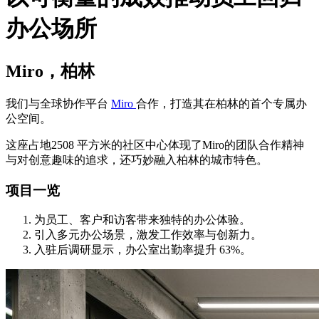
办公场所
Miro，柏林
我们与全球协作平台
Miro
合作，打造其在柏林的首个专属办
公空间。
这座占地2508 平方米的社区中心体现了Miro的团队合作精神
与对创意趣味的追求，还巧妙融入柏林的城市特色。
项目一览
为员工、客户和访客带来独特的办公体验。
引入多元办公场景，激发工作效率与创新力。
入驻后调研显示，办公室出勤率提升 63%。