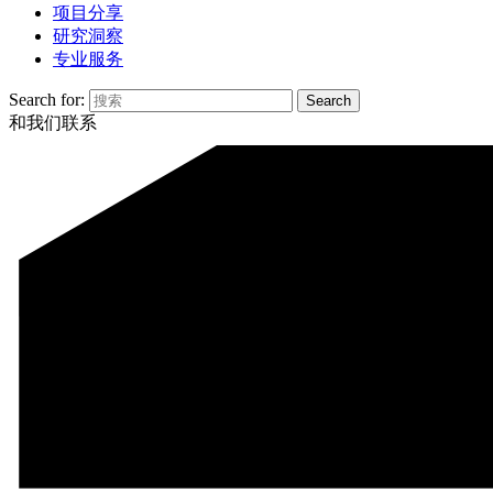
项目分享
研究洞察
专业服务
Search for:
和我们联系