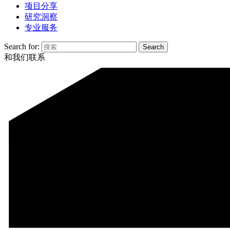
项目分享
研究洞察
专业服务
Search for:
和我们联系