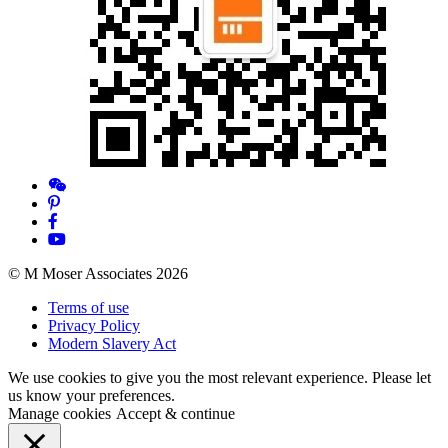
© M Moser Associates 2026
Terms of use
Privacy Policy
Modern Slavery Act
We use cookies to give you the most relevant experience. Please let
us know your preferences.
Manage cookies
Accept & continue