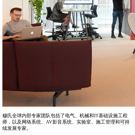
穆氏全球内部专家团队包括了电气、机械和
IT
基础设施工程
师，以及网络系统、
AV
影音系统、实验室、施工管理和可持
续发展专家。