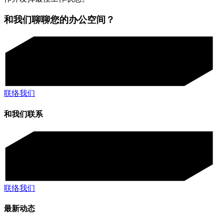
和我们聊聊您的办公空间？
联络我们
和我们联系
联络我们
最新动态