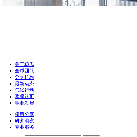
关于穆氏
全球团队
分支机构
最新动态
气候行动
奖项认可
职业发展
项目分享
研究洞察
专业服务