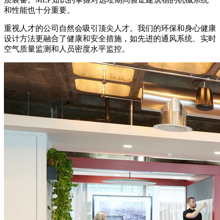
和性能也十分重要。
重视人才的公司自然会吸引顶尖人才。我们的环保和身心健康
设计方法更融合了健康和安全措施，如先进的通风系统、实时
空气质量监测和人员密度水平监控。