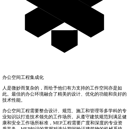
办公空间工程集成化
人是微妙而复杂的，而给予他们有力支持的工作空间亦是如
此。最佳的办公环境融合了精美的设计、优化的功能和良好的
技术性能。
办公空间工程需要整合设计、规范、施工和管理等多学科的专
业知识以打造技术领先的工作场所。从遵守建筑规范到满足健
康和安全工作场所标准，
MEP
工程需要广度和深度的专业资
质装备。
MEP
知识的掌握对选址期间验证建筑物的机械系统