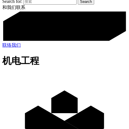
Search for:
和我们联系
联络我们
机电工程