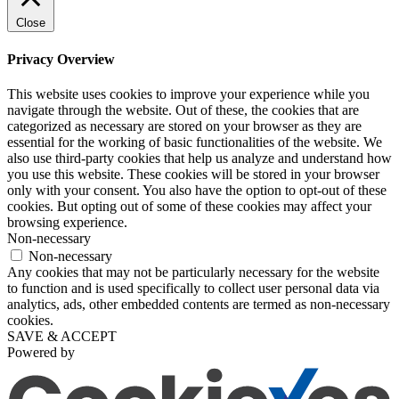
Close
Privacy Overview
This website uses cookies to improve your experience while you
navigate through the website. Out of these, the cookies that are
categorized as necessary are stored on your browser as they are
essential for the working of basic functionalities of the website. We
also use third-party cookies that help us analyze and understand how
you use this website. These cookies will be stored in your browser
only with your consent. You also have the option to opt-out of these
cookies. But opting out of some of these cookies may affect your
browsing experience.
Non-necessary
Non-necessary
Any cookies that may not be particularly necessary for the website
to function and is used specifically to collect user personal data via
analytics, ads, other embedded contents are termed as non-necessary
cookies.
SAVE & ACCEPT
Powered by