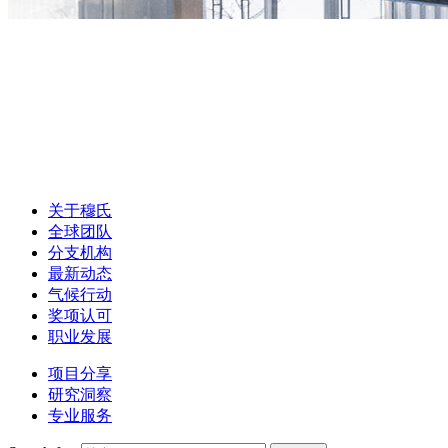
关于穆氏
全球团队
分支机构
最新动态
气候行动
奖项认可
职业发展
项目分享
研究洞察
专业服务