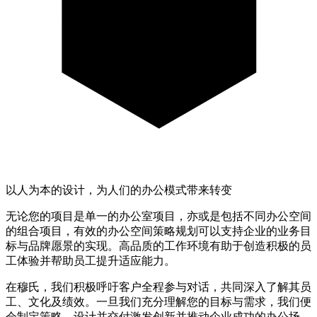
以人为本的设计，为人们的办公模式带来转变
无论您的项目是单一的办公室项目，亦或是包括不同办公空间
的组合项目，有效的办公空间策略规划可以支持企业的业务目
标与品牌愿景的实现。高品质的工作环境有助于创造积极的员
工体验并帮助员工提升适应能力。
在穆氏，我们积极呼吁客户全程参与对话，共同深入了解其员
工、文化及绩效。一旦我们充分理解您的目标与需求，我们便
会制定策略，设计并交付激发创新并推动企业成功的办公场