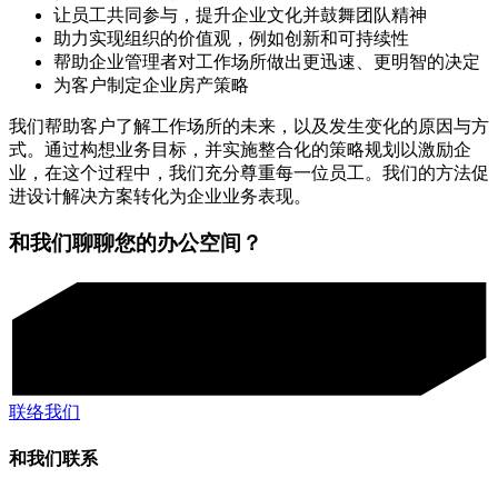
让员工共同参与，提升企业文化并鼓舞团队精神
助力实现组织的价值观，例如创新和可持续性
帮助企业管理者对工作场所做出更迅速、更明智的决定
为客户制定企业房产策略
我们帮助客户了解工作场所的未来，以及发生变化的原因与方
式。通过构想业务目标，并实施整合化的策略规划以激励企
业，在这个过程中，我们充分尊重每一位员工。我们的方法促
进设计解决方案转化为企业业务表现。
和我们聊聊您的办公空间？
联络我们
和我们联系