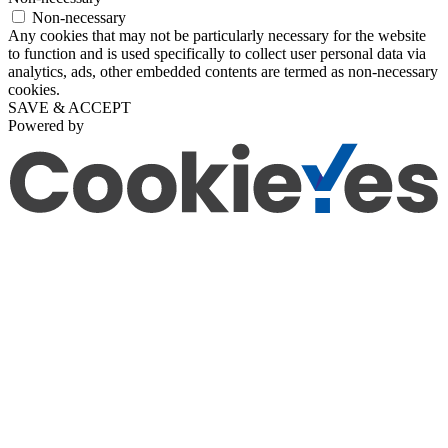
Non-necessary
Any cookies that may not be particularly necessary for the website
to function and is used specifically to collect user personal data via
analytics, ads, other embedded contents are termed as non-necessary
cookies.
SAVE & ACCEPT
Powered by