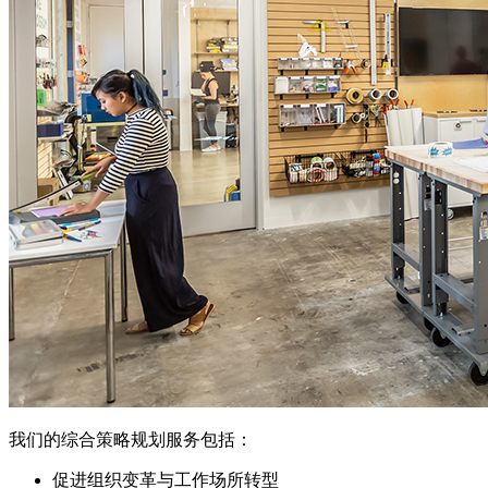
我们的综合策略规划服务包括：
促进组织变革与工作场所转型