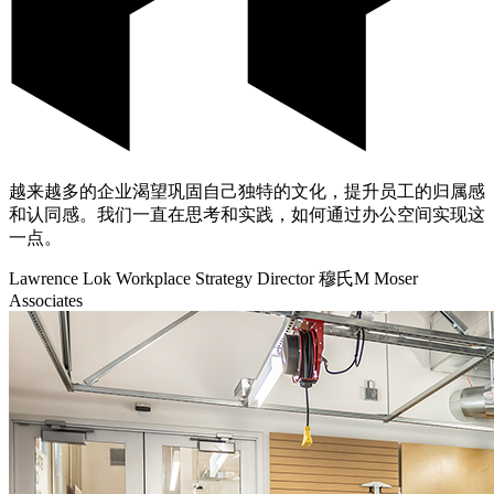
越来越多的企业渴望巩固自己独特的文化，提升员工的归属感
和认同感。我们一直在思考和实践，如何通过办公空间实现这
一点。
Lawrence Lok Workplace Strategy Director 穆氏M Moser
Associates