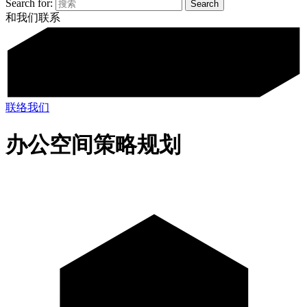
Search for:
和我们联系
联络我们
办公空间策略规划