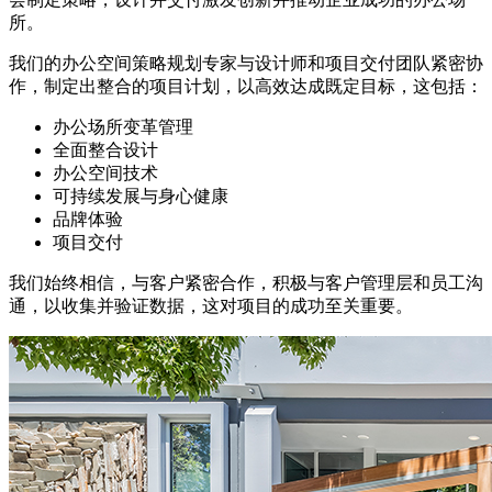
所。
我们的办公空间策略规划专家与设计师和项目交付团队紧密协
作，制定出整合的项目计划，以高效达成既定目标，这包括：
办公场所变革管理
全面整合设计
办公空间技术
可持续发展与身心健康
品牌体验
项目交付
我们始终相信，与客户紧密合作，积极与客户管理层和员工沟
通，以收集并验证数据，这对项目的成功至关重要。