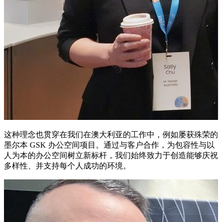
这种理念也贯穿在我们在澳大利亚的工作中，例如屡获殊荣的
墨尔本 GSK 办公空间项目。通过与客户合作，为包容性与以
人为本的办公空间树立新标杆，我们始终致力于创造能够庆祝
多样性、并支持每个人成功的环境。