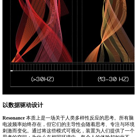
以数据驱动设计
Resonance
本质上是一场关于人类多样性反应的思考。所有脑
电波频率始终存在，但它们的主导性会随着思考、专注与环境
刺激而变化。通过将这些模式可视化，装置为人们提供了一个