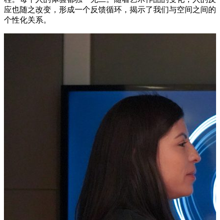
应也随之改变，形成一个反馈循环，揭示了我们与空间之间的
个性化关系。