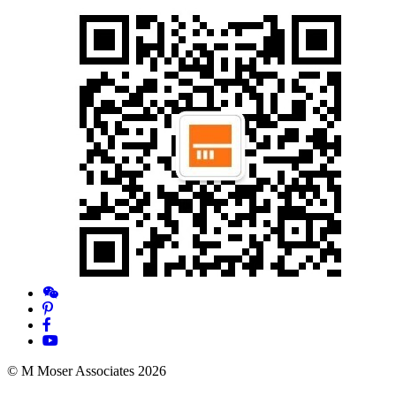
© M Moser Associates 2026