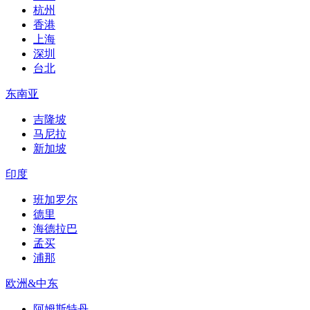
杭州
香港
上海
深圳
台北
东南亚
吉隆坡
马尼拉
新加坡
印度
班加罗尔
德里
海德拉巴
孟买
浦那
欧洲&中东
阿姆斯特丹