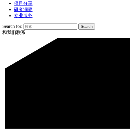
项目分享
研究洞察
专业服务
Search for:
和我们联系