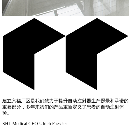
建立六福厂区是我们致力于提升自动注射器生产愿景和承诺的
重要部分，多年来我们的产品重新定义了患者的自动注射体
验。
SHL Medical CEO Ulrich Faessler