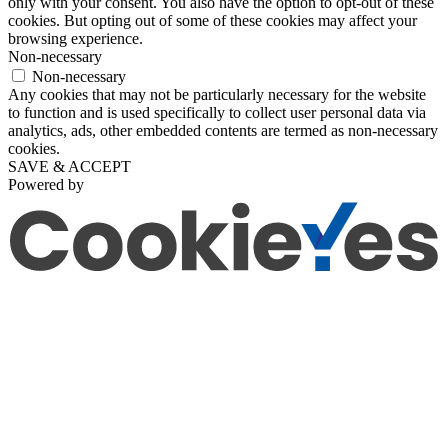
only with your consent. You also have the option to opt-out of these
cookies. But opting out of some of these cookies may affect your
browsing experience.
Non-necessary
Non-necessary
Any cookies that may not be particularly necessary for the website
to function and is used specifically to collect user personal data via
analytics, ads, other embedded contents are termed as non-necessary
cookies.
SAVE & ACCEPT
Powered by