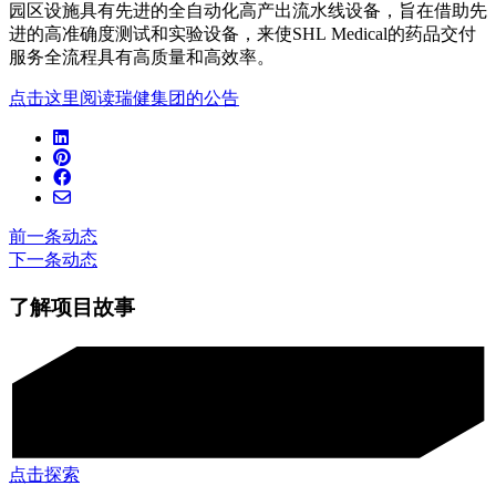
园区设施具有先进的全自动化高产出流水线设备，旨在借助先
进的高准确度测试和实验设备，来使SHL Medical的药品交付
服务全流程具有高质量和高效率。
点击这里阅读瑞健集团的公告
前一条动态
下一条动态
了解项目故事
点击探索