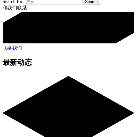
Search for:
和我们联系
联络我们
最新动态