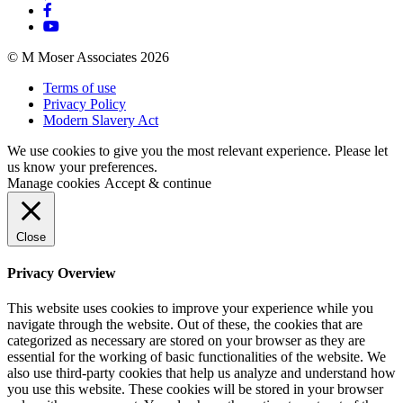
© M Moser Associates 2026
Terms of use
Privacy Policy
Modern Slavery Act
We use cookies to give you the most relevant experience. Please let
us know your preferences.
Manage cookies
Accept & continue
Close
Privacy Overview
This website uses cookies to improve your experience while you
navigate through the website. Out of these, the cookies that are
categorized as necessary are stored on your browser as they are
essential for the working of basic functionalities of the website. We
also use third-party cookies that help us analyze and understand how
you use this website. These cookies will be stored in your browser