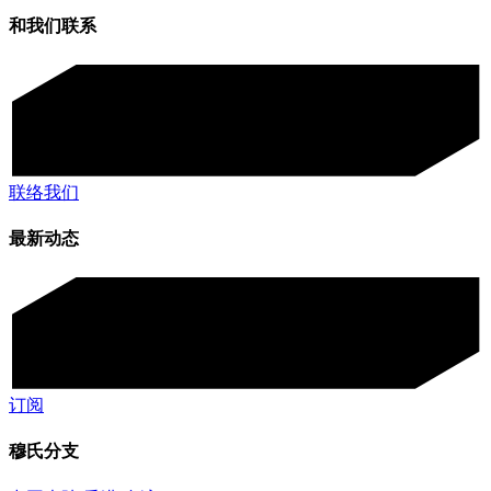
和我们联系
联络我们
最新动态
订阅
穆氏分支