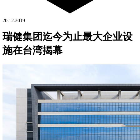
20.12.2019
瑞健集团迄今为止最大企业设
施在台湾揭幕