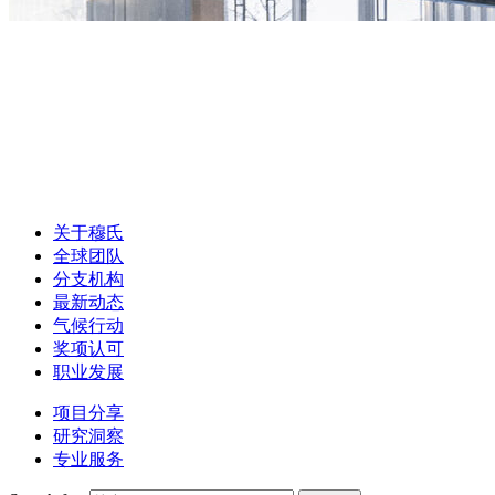
关于穆氏
全球团队
分支机构
最新动态
气候行动
奖项认可
职业发展
项目分享
研究洞察
专业服务