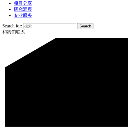
项目分享
研究洞察
专业服务
Search for:
和我们联系