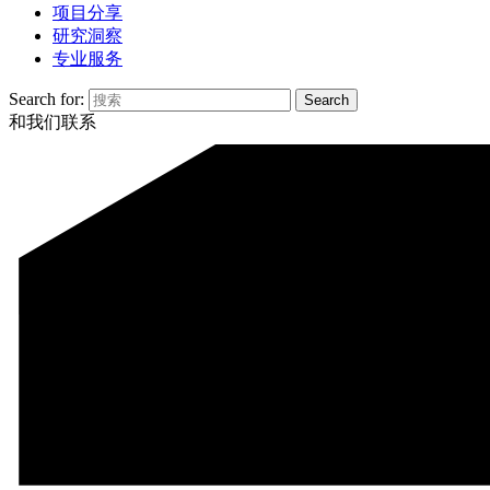
项目分享
研究洞察
专业服务
Search for:
和我们联系