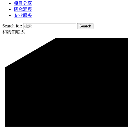
项目分享
研究洞察
专业服务
Search for:
和我们联系