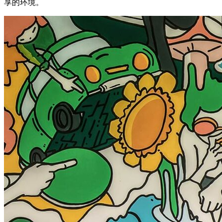
享的环境。