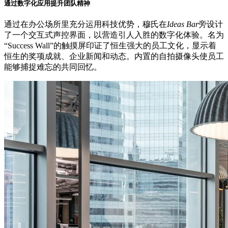
通过数字化应用提升团队精神
通过在办公场所里充分运用科技优势，穆氏在
Ideas Bar
旁设计
了一个交互式声控界面，以营造引人入胜的数字化体验。名为
“Success Wall”的触摸屏印证了恒生强大的员工文化，显示着
恒生的奖项成就、企业新闻和动态。内置的自拍摄像头使员工
能够捕捉难忘的共同回忆。