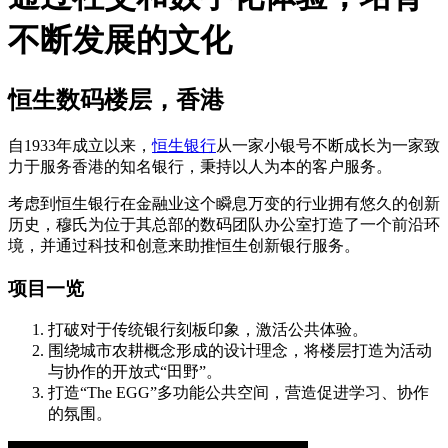
不断发展的文化
恒生数码楼层，香港
自1933年成立以来，
恒生银行
从一家小银号不断成长为一家致
力于服务香港的知名银行，秉持以人为本的客户服务。
考虑到恒生银行在金融业这个瞬息万变的行业拥有悠久的创新
历史，穆氏为位于其总部的数码团队办公室打造了一个前沿环
境，并通过科技和创意来助推恒生创新银行服务。
项目一览
打破对于传统银行刻板印象，激活公共体验。
围绕城市农耕概念形成的设计理念，将楼层打造为活动
与协作的开放式“田野”。
打造“The EGG”多功能公共空间，营造促进学习、协作
的氛围。