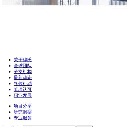
关于穆氏
全球团队
分支机构
最新动态
气候行动
奖项认可
职业发展
项目分享
研究洞察
专业服务