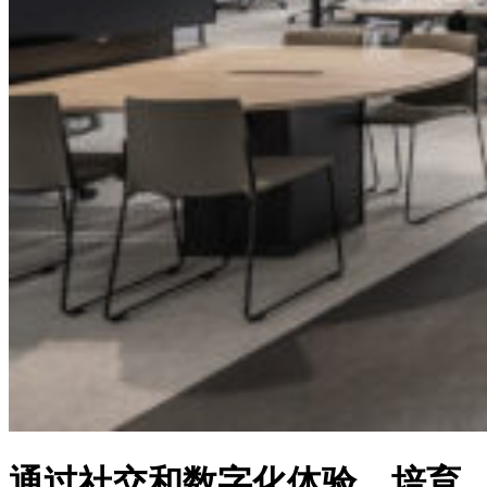
通过社交和数字化体验，培育