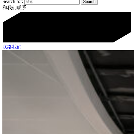
Search for:
和我们联系
联络我们