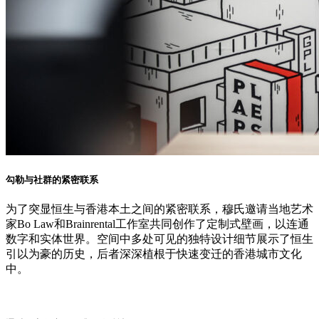
勾勒与社群的紧密联系
为了突显恒生与香港本土之间的紧密联系，穆氏邀请当地艺术
家Bo Law和Brainrental工作室共同创作了定制式壁画，以连通
数字和实体世界。空间中多处可见的独特设计细节展示了恒生
引以为豪的历史，后者深深植根于快速变迁的香港城市文化
中。