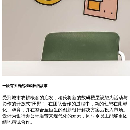
一段有关自然和成长的故事
受到城市农耕概念的启发，穆氏将新的数码楼层设想为活动与
协作的开放式“田野”。在团队合作的过程中，新的创想在此孵
化、孕育，并在整合至恒生的创新银行解决方案后投入市场。
设计为银行办公环境带来现代化的元素，同时令员工能够更团
结地精诚合作。