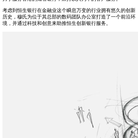
考虑到恒生银行在金融业这个瞬息万变的行业拥有悠久的创新
历史，穆氏为位于其总部的数码团队办公室打造了一个前沿环
境，并通过科技和创意来助推恒生创新银行服务。