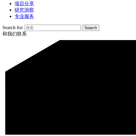
项目分享
研究洞察
专业服务
Search for:
和我们联系